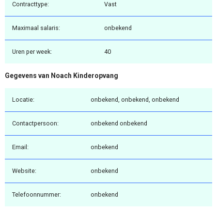
Contracttype:
Vast
Maximaal salaris:
onbekend
Uren per week:
40
Gegevens van Noach Kinderopvang
Locatie:
onbekend, onbekend, onbekend
Contactpersoon:
onbekend onbekend
Email:
onbekend
Website:
onbekend
Telefoonnummer:
onbekend