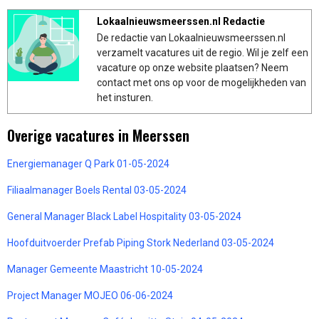
Lokaalnieuwsmeerssen.nl Redactie
De redactie van Lokaalnieuwsmeerssen.nl
verzamelt vacatures uit de regio. Wil je zelf een
vacature op onze website plaatsen? Neem
contact met ons op voor de mogelijkheden van
het insturen.
Overige vacatures in Meerssen
Energiemanager Q Park 01-05-2024
Filiaalmanager Boels Rental 03-05-2024
General Manager Black Label Hospitality 03-05-2024
Hoofduitvoerder Prefab Piping Stork Nederland 03-05-2024
Manager Gemeente Maastricht 10-05-2024
Project Manager MOJEO 06-06-2024