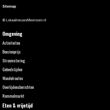
Sitemap
© LokaalnieuwsMeerssen.nl
Omgeving
Activiteiten
Benzineprijs
Stroomstoring
Gebedstijden
Wandelroutes
Overlijdensberichten
Rommelmarkt
Eten & vrijetijd