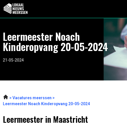
Leermeester Noach
Kinderopvang 20-05-2024
21-05-2024
Vacatures meerssen
Leermeester Noach Kinderopvang 20-05-2024
Leermeester in Maastricht