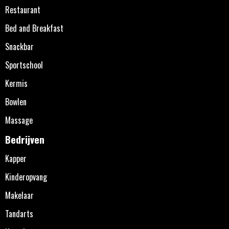
Restaurant
Bed and Breakfast
Snackbar
Sportschool
Kermis
Bowlen
Massage
Bedrijven
Kapper
Kinderopvang
Makelaar
Tandarts