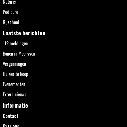
Notaris
Pedicure
Rijschool
Laatste berichten
112 meldingen
Banen in Meerssen
Vergunningen
Huizen te koop
Evenementen
Extern nieuws
Informatie
Contact
Over ons