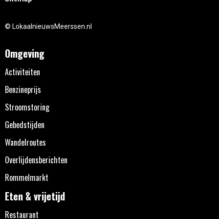
© LokaalnieuwsMeerssen.nl
Omgeving
Activiteiten
Benzineprijs
Stroomstoring
Gebedstijden
Wandelroutes
Overlijdensberichten
Rommelmarkt
Eten & vrijetijd
Restaurant