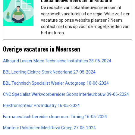
Lokaalnieuwsmeerssen.nl Redactie
De redactie van Lokaalnieuwsmeerssen.nl
verzamelt vacatures uit de regio. Wil je zelf een
vacature op onze website plaatsen? Neem
contact met ons op voor de mogelijkheden van
het insturen.
Overige vacatures in Meerssen
Allround Lasser Meex Technische Installaties 28-05-2024
BBL Leerling Elektro Stork Nederland 27-05-2024
BBL Technisch Specialist Wealer Autogroep 10-06-2024
CNC Specialist Werkvoorbereider Soons Interieurbouw 09-06-2024
Elektromonteur Pro Industry 16-05-2024
Farmaceutisch bereider cleanroom Timing 16-05-2024
Monteur Rolstoelen MediReva Groep 27-05-2024