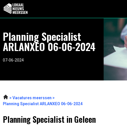
Planning Specialist
ARLANXEO 06-06-2024
07-06-2024
Vacatures meerssen
Planning Specialist ARLANXEO 06-06-2024
Planning Specialist in Geleen