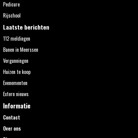
Pedicure
Rijschool
Laatste berichten
112 meldingen
Banen in Meerssen
Vergunningen
Huizen te koop
Evenementen
Extern nieuws
Informatie
Contact
Over ons