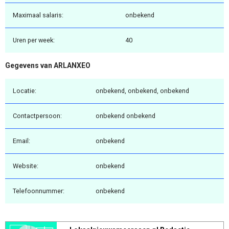
Maximaal salaris:
onbekend
Uren per week:
40
Gegevens van ARLANXEO
Locatie:
onbekend, onbekend, onbekend
Contactpersoon:
onbekend onbekend
Email:
onbekend
Website:
onbekend
Telefoonnummer:
onbekend