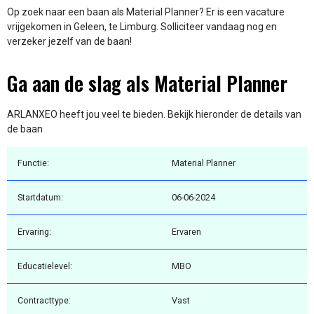
Op zoek naar een baan als Material Planner? Er is een vacature
vrijgekomen in Geleen, te Limburg. Solliciteer vandaag nog en
verzeker jezelf van de baan!
Ga aan de slag als Material Planner
ARLANXEO heeft jou veel te bieden. Bekijk hieronder de details van
de baan
Functie:
Material Planner
Startdatum:
06-06-2024
Ervaring:
Ervaren
Educatielevel:
MBO
Contracttype:
Vast