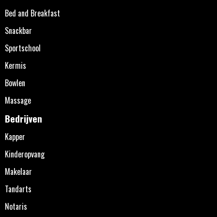
Bed and Breakfast
Snackbar
Sportschool
Kermis
Bowlen
Massage
Bedrijven
Kapper
Kinderopvang
Makelaar
Tandarts
Notaris