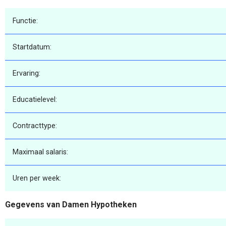
Functie:
Startdatum:
Ervaring:
Educatielevel:
Contracttype:
Maximaal salaris:
Uren per week:
Gegevens van Damen Hypotheken