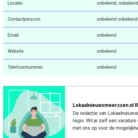
Locatie:
onbekend, onbekend
Contactpersoon:
onbekend onbekend
Email:
onbekend
Website:
onbekend
Telefoonnummer:
onbekend
Lokaalnieuwsmeerssen.nl R
De redactie van Lokaalnieuws
regio. Wil je zelf een vacatu
met ons op voor de mogelijkhe