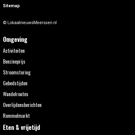
Sitemap
© LokaalnieuwsMeerssen.nl
Omgeving
Activiteiten
Benzineprijs
Stroomstoring
Gebedstijden
Wandelroutes
Overlijdensberichten
Rommelmarkt
Eten & vrijetijd