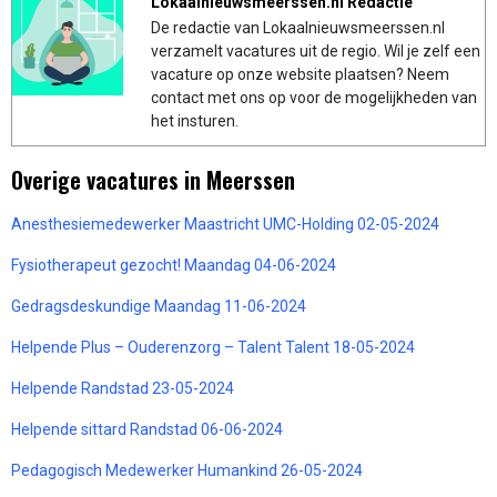
Lokaalnieuwsmeerssen.nl Redactie
De redactie van Lokaalnieuwsmeerssen.nl
verzamelt vacatures uit de regio. Wil je zelf een
vacature op onze website plaatsen? Neem
contact met ons op voor de mogelijkheden van
het insturen.
Overige vacatures in Meerssen
Anesthesiemedewerker Maastricht UMC-Holding 02-05-2024
Fysiotherapeut gezocht! Maandag 04-06-2024
Gedragsdeskundige Maandag 11-06-2024
Helpende Plus – Ouderenzorg – Talent Talent 18-05-2024
Helpende Randstad 23-05-2024
Helpende sittard Randstad 06-06-2024
Pedagogisch Medewerker Humankind 26-05-2024