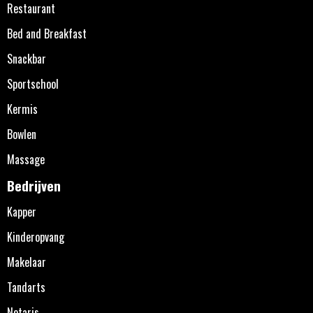
Restaurant
Bed and Breakfast
Snackbar
Sportschool
Kermis
Bowlen
Massage
Bedrijven
Kapper
Kinderopvang
Makelaar
Tandarts
Notaris