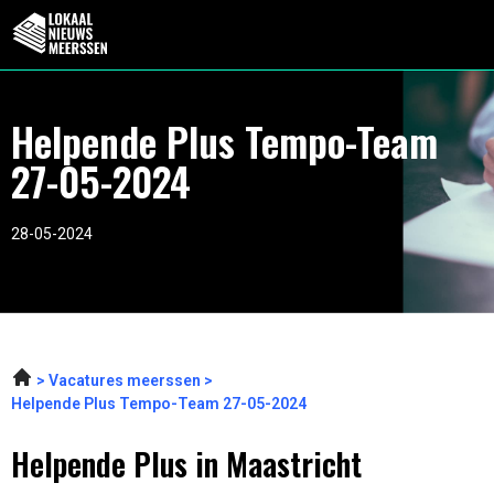
Helpende Plus Tempo-Team
27-05-2024
28-05-2024
Vacatures meerssen
Helpende Plus Tempo-Team 27-05-2024
Helpende Plus in Maastricht