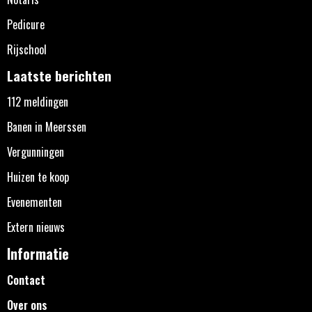
Pedicure
Rijschool
Laatste berichten
112 meldingen
Banen in Meerssen
Vergunningen
Huizen te koop
Evenementen
Extern nieuws
Informatie
Contact
Over ons