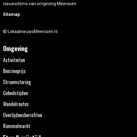
nieuwsitems van omgeving Meerssen.
Sitemap
© LokaalnieuwsMeerssen.nl
Omgeving
Activiteiten
Benzineprijs
Stroomstoring
Gebedstijden
Wandelroutes
Overlijdensberichten
Rommelmarkt