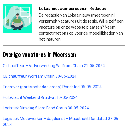
Lokaalnieuwsmeerssen.nl Redactie
De redactie van Lokaalnieuwsmeerssen.nl
verzamelt vacatures uit de regio. Wil je zelf een
vacature op onze website plaatsen? Neem
contact met ons op voor de mogelijkheden van
het insturen.
Overige vacatures in Meerssen
C chauffeur – Vetverwerking Wolfram Chain 21-05-2024
CE chauffeur Wolfram Chain 30-05-2024
Engraver (participatiedoelgroep) Randstad 06-05-2024
Hulpkracht Weekend Kruidvat 17-05-2024
Logistiek Dinsdag Sligro Food Group 30-05-2024
Logistiek Medewerker – dagdienst – Maastricht Randstad 07-06-
2024