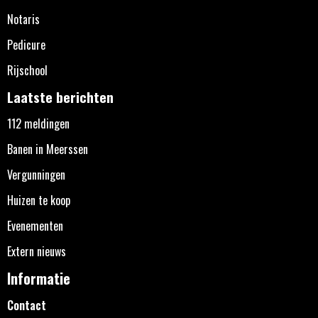
Notaris
Pedicure
Rijschool
Laatste berichten
112 meldingen
Banen in Meerssen
Vergunningen
Huizen te koop
Evenementen
Extern nieuws
Informatie
Contact