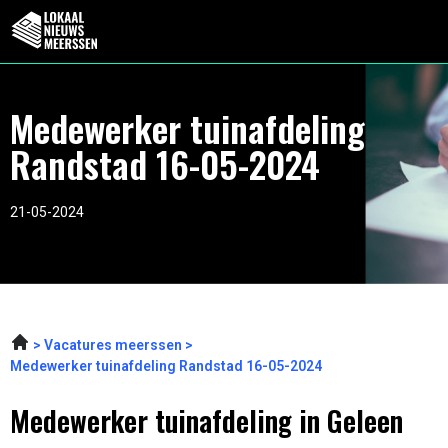
Medewerker tuinafdeling
Randstad 16-05-2024
21-05-2024
Vacatures meerssen
Medewerker tuinafdeling Randstad 16-05-2024
Medewerker tuinafdeling in Geleen