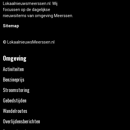
Lokaalnieuwsmeerssen.nl. Wij
focussen op de dagelijkse
nieuwsitems van omgeving Meerssen.
Sitemap
© LokaalnieuwsMeerssen.nl
Omgeving
Activiteiten
Benzineprijs
Stroomstoring
Gebedstijden
Wandelroutes
Overlijdensberichten