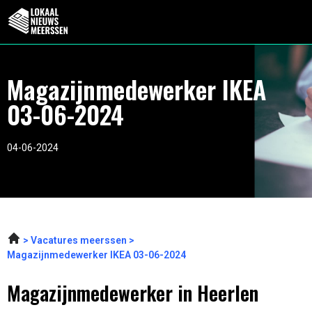
Magazijnmedewerker IKEA
03-06-2024
04-06-2024
Vacatures meerssen
Magazijnmedewerker IKEA 03-06-2024
Magazijnmedewerker in Heerlen