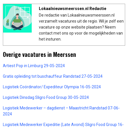
Lokaalnieuwsmeerssen.nl Redactie
De redactie van Lokaalnieuwsmeerssen.nl
verzamelt vacatures uit de regio. Wil je zelf een
vacature op onze website plaatsen? Neem
contact met ons op voor de mogelijkheden van
het insturen.
Overige vacatures in Meerssen
Artiest Pop in Limburg 29-05-2024
Gratis opleiding tot buschauffeur Randstad 27-05-2024
Logistiek Coördinator/ Expediteur Olympia 16-05-2024
Logistiek Dinsdag Sligro Food Group 30-05-2024
Logistiek Medewerker – dagdienst – Maastricht Randstad 07-06-
2024
Logistiek Medewerker Expeditie (Late Avond) Sligro Food Group 16-