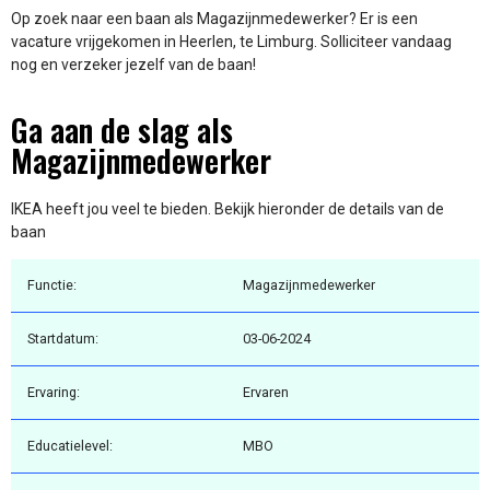
Op zoek naar een baan als Magazijnmedewerker? Er is een
vacature vrijgekomen in Heerlen, te Limburg. Solliciteer vandaag
nog en verzeker jezelf van de baan!
Ga aan de slag als
Magazijnmedewerker
IKEA heeft jou veel te bieden. Bekijk hieronder de details van de
baan
Functie:
Magazijnmedewerker
Startdatum:
03-06-2024
Ervaring:
Ervaren
Educatielevel:
MBO