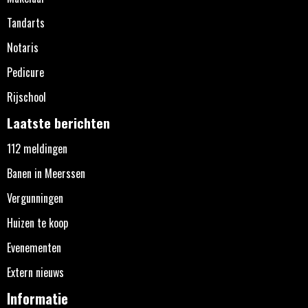
Tandarts
Notaris
Pedicure
Rijschool
Laatste berichten
112 meldingen
Banen in Meerssen
Vergunningen
Huizen te koop
Evenementen
Extern nieuws
Informatie