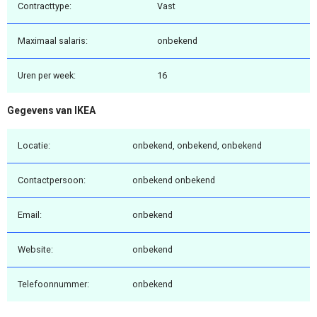
Contracttype:
Vast
Maximaal salaris:
onbekend
Uren per week:
16
Gegevens van IKEA
Locatie:
onbekend, onbekend, onbekend
Contactpersoon:
onbekend onbekend
Email:
onbekend
Website:
onbekend
Telefoonnummer:
onbekend