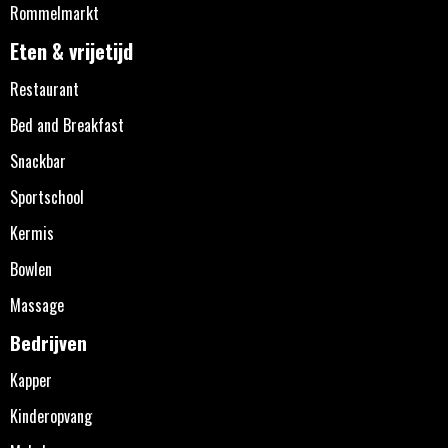
Rommelmarkt
Eten & vrijetijd
Restaurant
Bed and Breakfast
Snackbar
Sportschool
Kermis
Bowlen
Massage
Bedrijven
Kapper
Kinderopvang