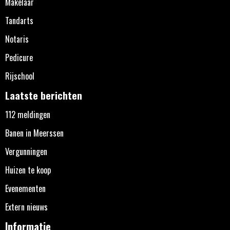
Makelaar
Tandarts
Notaris
Pedicure
Rijschool
Laatste berichten
112 meldingen
Banen in Meerssen
Vergunningen
Huizen te koop
Evenementen
Extern nieuws
Informatie