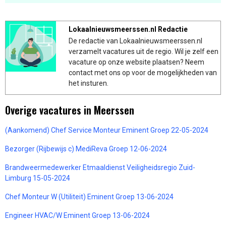
Lokaalnieuwsmeerssen.nl Redactie
De redactie van Lokaalnieuwsmeerssen.nl
verzamelt vacatures uit de regio. Wil je zelf een
vacature op onze website plaatsen? Neem
contact met ons op voor de mogelijkheden van
het insturen.
Overige vacatures in Meerssen
(Aankomend) Chef Service Monteur Eminent Groep 22-05-2024
Bezorger (Rijbewijs c) MediReva Groep 12-06-2024
Brandweermedewerker Etmaaldienst Veiligheidsregio Zuid-
Limburg 15-05-2024
Chef Monteur W (Utiliteit) Eminent Groep 13-06-2024
Engineer HVAC/W Eminent Groep 13-06-2024