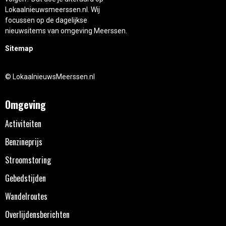
Lokaalnieuwsmeerssen.nl. Wij
focussen op de dagelijkse
nieuwsitems van omgeving Meerssen.
Sitemap
© LokaalnieuwsMeerssen.nl
Omgeving
Activiteiten
Benzineprijs
Stroomstoring
Gebedstijden
Wandelroutes
Overlijdensberichten