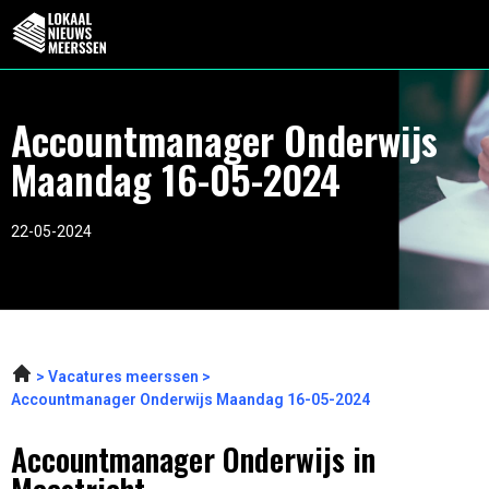
Accountmanager Onderwijs
Maandag 16-05-2024
22-05-2024
Vacatures meerssen
Accountmanager Onderwijs Maandag 16-05-2024
Accountmanager Onderwijs in