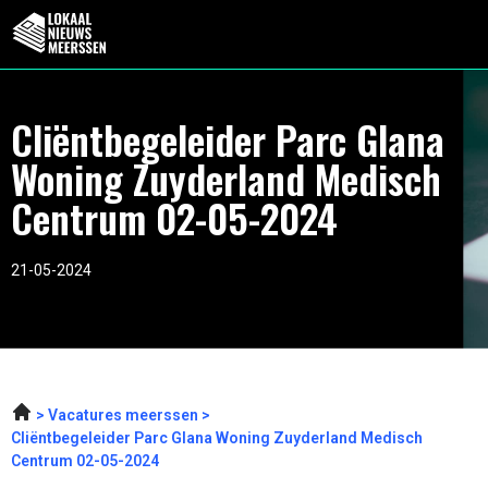
Cliëntbegeleider Parc Glana
Woning Zuyderland Medisch
Centrum 02-05-2024
21-05-2024
Vacatures meerssen
Cliëntbegeleider Parc Glana Woning Zuyderland Medisch
Centrum 02-05-2024