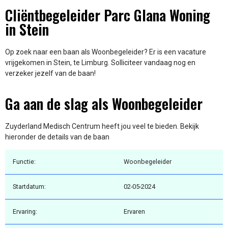
Cliëntbegeleider Parc Glana Woning
in Stein
Op zoek naar een baan als Woonbegeleider? Er is een vacature
vrijgekomen in Stein, te Limburg. Solliciteer vandaag nog en
verzeker jezelf van de baan!
Ga aan de slag als Woonbegeleider
Zuyderland Medisch Centrum heeft jou veel te bieden. Bekijk
hieronder de details van de baan
Functie:
Woonbegeleider
Startdatum:
02-05-2024
Ervaring:
Ervaren