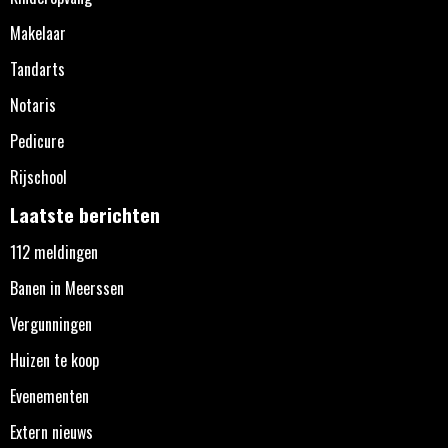
Makelaar
Tandarts
Notaris
Pedicure
Rijschool
Laatste berichten
112 meldingen
Banen in Meerssen
Vergunningen
Huizen te koop
Evenementen
Extern nieuws