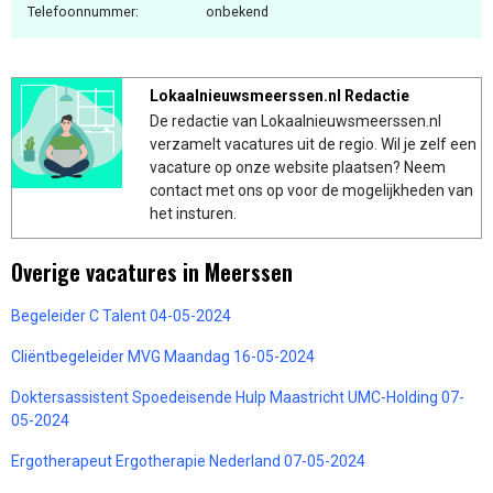
Telefoonnummer:
onbekend
Lokaalnieuwsmeerssen.nl Redactie
De redactie van Lokaalnieuwsmeerssen.nl
verzamelt vacatures uit de regio. Wil je zelf een
vacature op onze website plaatsen? Neem
contact met ons op voor de mogelijkheden van
het insturen.
Overige vacatures in Meerssen
Begeleider C Talent 04-05-2024
Cliëntbegeleider MVG Maandag 16-05-2024
Doktersassistent Spoedeisende Hulp Maastricht UMC-Holding 07-
05-2024
Ergotherapeut Ergotherapie Nederland 07-05-2024