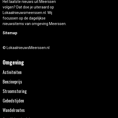
Het laatste nieuws uit Meerssen
volgen? Dat doe je uiteraard op
Lokaalnieuwsmeerssen.nl. Wij
focussen op de dagelijkse
nieuwsitems van omgeving Meerssen.
Sitemap
© LokaalnieuwsMeerssen.nl
Omgeving
Activiteiten
Benzineprijs
Stroomstoring
Gebedstijden
Wandelroutes