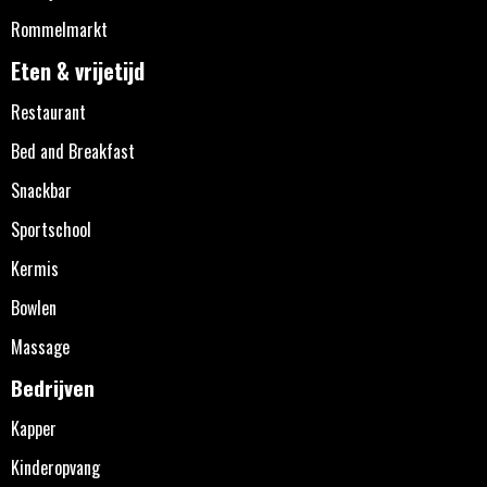
Rommelmarkt
Eten & vrijetijd
Restaurant
Bed and Breakfast
Snackbar
Sportschool
Kermis
Bowlen
Massage
Bedrijven
Kapper
Kinderopvang