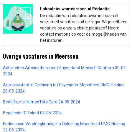
Lokaalnieuwsmeerssen.nl Redactie
De redactie van Lokaalnieuwsmeerssen.nl
verzamelt vacatures uit de regio. Wil je zelf een
vacature op onze website plaatsen? Neem
contact met ons op voor de mogelijkheden van
het insturen.
Overige vacatures in Meerssen
Activiteiten Arbeidstherapeut Zuyderland Medisch Centrum 30-04-
2024
Arts-assistent in Opleiding tot Psychiater Maastricht UMC-Holding
28-05-2024
Bedrijfsarts HumanTotalCare 24-05-2024
Begeleider C Talent 04-05-2024
Endoscopie Verpleegkundige in Opleiding Maastricht UMC-Holding
12-05-2024