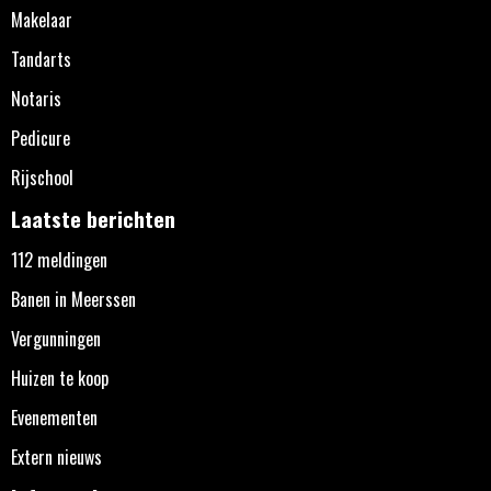
Makelaar
Tandarts
Notaris
Pedicure
Rijschool
Laatste berichten
112 meldingen
Banen in Meerssen
Vergunningen
Huizen te koop
Evenementen
Extern nieuws