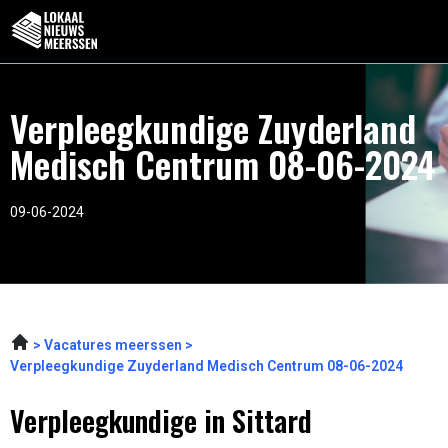
Verpleegkundige Zuyderland
Medisch Centrum 08-06-2024
09-06-2024
Vacatures meerssen
Verpleegkundige Zuyderland Medisch Centrum 08-06-2024
Verpleegkundige in Sittard