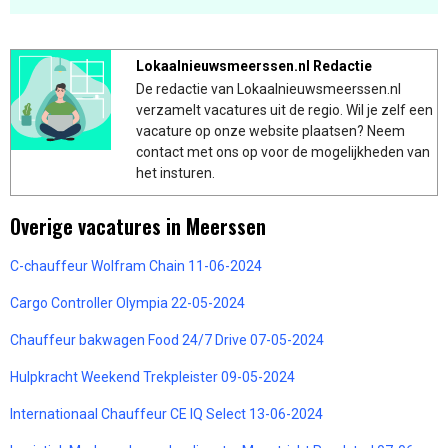
Lokaalnieuwsmeerssen.nl Redactie
De redactie van Lokaalnieuwsmeerssen.nl
verzamelt vacatures uit de regio. Wil je zelf een
vacature op onze website plaatsen? Neem
contact met ons op voor de mogelijkheden van
het insturen.
Overige vacatures in Meerssen
C-chauffeur Wolfram Chain 11-06-2024
Cargo Controller Olympia 22-05-2024
Chauffeur bakwagen Food 24/7 Drive 07-05-2024
Hulpkracht Weekend Trekpleister 09-05-2024
Internationaal Chauffeur CE IQ Select 13-06-2024