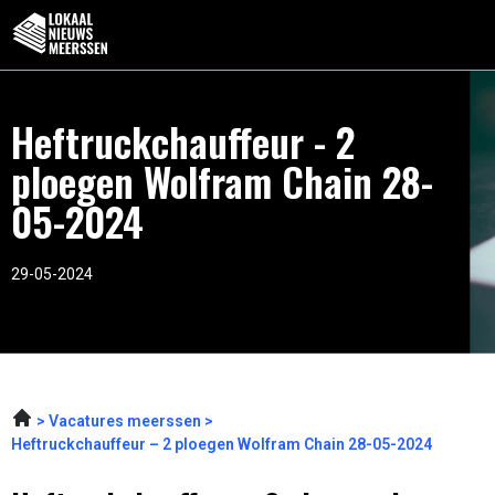
Heftruckchauffeur - 2
ploegen Wolfram Chain 28-
05-2024
29-05-2024
Vacatures meerssen
Heftruckchauffeur – 2 ploegen Wolfram Chain 28-05-2024