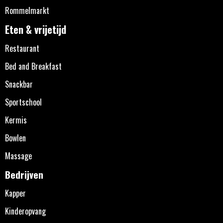
Rommelmarkt
Eten & vrijetijd
Restaurant
Bed and Breakfast
Snackbar
Sportschool
Kermis
Bowlen
Massage
Bedrijven
Kapper
Kinderopvang