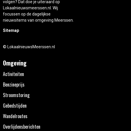
volgen? Dat doe je uiteraard op
Lokaalnieuwsmeerssen.nl. Wij
focussen op de dagelijkse
nieuwsitems van omgeving Meerssen.
Sitemap
© LokaalnieuwsMeerssen.nl
Omgeving
Activiteiten
Benzineprijs
Stroomstoring
Gebedstijden
Wandelroutes
Overlijdensberichten