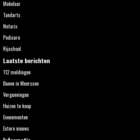
Makelaar
Tandarts
Notaris
Pedicure
Rijschool
Laatste berichten
112 meldingen
Banen in Meerssen
Vergunningen
Huizen te koop
Evenementen
Extern nieuws