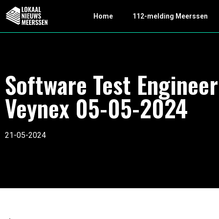
Home
112-melding Meerssen
Software Test Engineer
Veynex 05-05-2024
21-05-2024