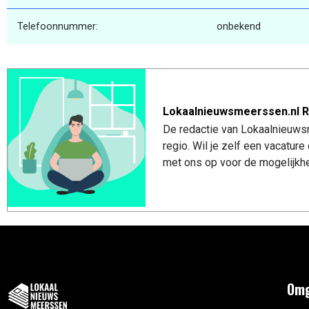
Telefoonnummer:
onbekend
Lokaalnieuwsmeerssen.nl R
De redactie van Lokaalnieuws
regio. Wil je zelf een vacatu
met ons op voor de mogelijkhe
Omg