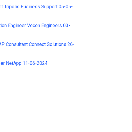
nt Tripolis Business Support 05-05-
ion Engineer Vecon Engineers 03-
P Consultant Connect Solutions 26-
eer NetApp 11-06-2024