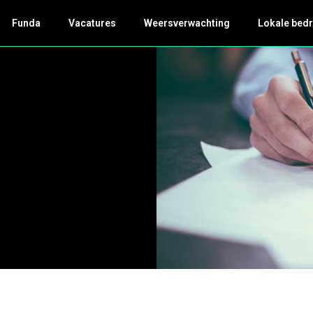
Funda
Vacatures
Weersverwachting
Lokale bedr