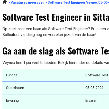
Vacatures meerssen
Software Test Engineer Veynex 05-05
Software Test Engineer in Sitt
Op zoek naar een baan als Software Test Engineer? Er is een va
Solliciteer vandaag nog en verzeker jezelf van de baan!
Ga aan de slag als Software Te
Veynex heeft jou veel te bieden. Bekijk hieronder de details v
Functie:
Software Test
Startdatum:
05-05-2024
Ervaring:
Ervaren