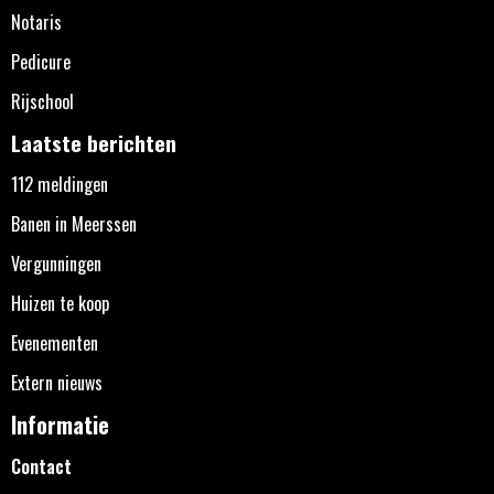
Notaris
Pedicure
Rijschool
Laatste berichten
112 meldingen
Banen in Meerssen
Vergunningen
Huizen te koop
Evenementen
Extern nieuws
Informatie
Contact