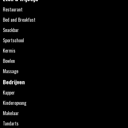
Restaurant
Bed and Breakfast
Snackbar
Sportschool
Kermis
Bowlen
Massage
Bedrijven
Kapper
Kinderopvang
Makelaar
Tandarts