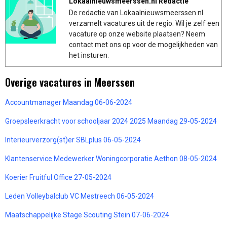
Lokaalnieuwsmeerssen.nl Redactie
De redactie van Lokaalnieuwsmeerssen.nl
verzamelt vacatures uit de regio. Wil je zelf een
vacature op onze website plaatsen? Neem
contact met ons op voor de mogelijkheden van
het insturen.
Overige vacatures in Meerssen
Accountmanager Maandag 06-06-2024
Groepsleerkracht voor schooljaar 2024 2025 Maandag 29-05-2024
Interieurverzorg(st)er SBLplus 06-05-2024
Klantenservice Medewerker Woningcorporatie Aethon 08-05-2024
Koerier Fruitful Office 27-05-2024
Leden Volleybalclub VC Mestreech 06-05-2024
Maatschappelijke Stage Scouting Stein 07-06-2024