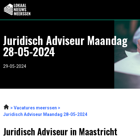
Juridisch Adviseur Maandag
28-05-2024
29-05-2024
Vacatures meerssen
Juridisch Adviseur Maandag 28-05-2024
Juridisch Adviseur in Maastricht