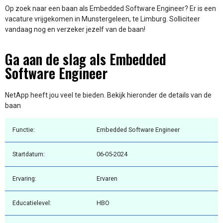
Op zoek naar een baan als Embedded Software Engineer? Er is een
vacature vrijgekomen in Munstergeleen, te Limburg. Solliciteer
vandaag nog en verzeker jezelf van de baan!
Ga aan de slag als Embedded
Software Engineer
NetApp heeft jou veel te bieden. Bekijk hieronder de details van de
baan
Functie:
Embedded Software Engineer
Startdatum:
06-05-2024
Ervaring:
Ervaren
Educatielevel:
HBO