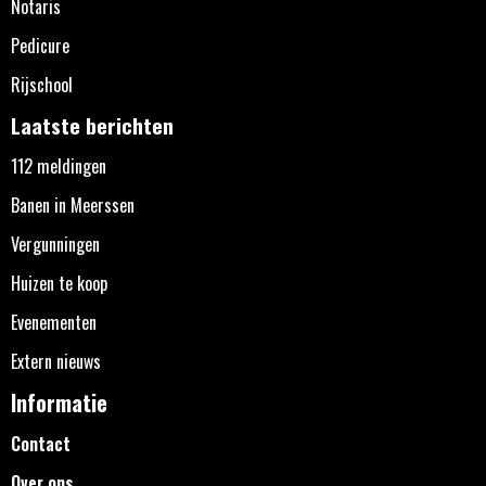
Notaris
Pedicure
Rijschool
Laatste berichten
112 meldingen
Banen in Meerssen
Vergunningen
Huizen te koop
Evenementen
Extern nieuws
Informatie
Contact
Over ons