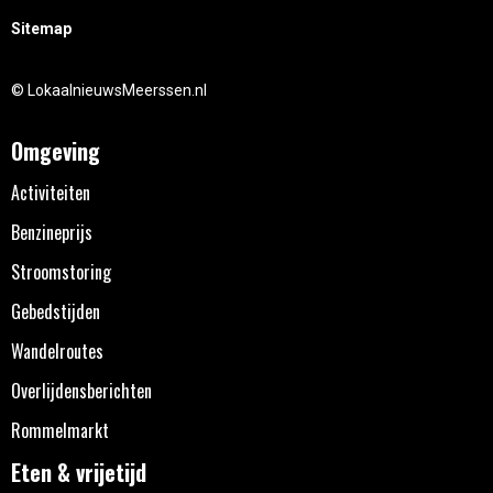
Sitemap
© LokaalnieuwsMeerssen.nl
Omgeving
Activiteiten
Benzineprijs
Stroomstoring
Gebedstijden
Wandelroutes
Overlijdensberichten
Rommelmarkt
Eten & vrijetijd