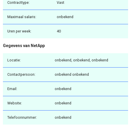
Contracttype:
Vast
Maximaal salaris:
onbekend
Uren per week:
40
Gegevens van NetApp
Locatie:
onbekend, onbekend, onbekend
Contactpersoon:
onbekend onbekend
Email:
onbekend
Website:
onbekend
Telefoonnummer:
onbekend