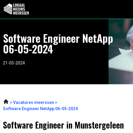
Software Engineer NetApp
06-05-2024
21-05-2024
Vacatures meerssen
Software Engineer NetApp 06-05-2024
Software Engineer in Munstergeleen