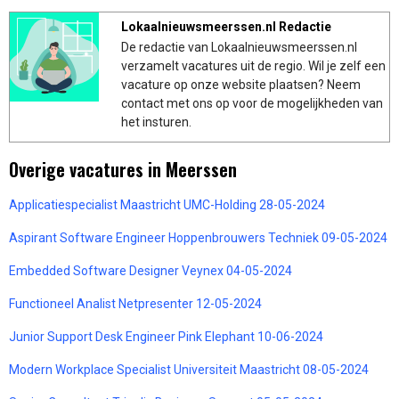
Lokaalnieuwsmeerssen.nl Redactie
De redactie van Lokaalnieuwsmeerssen.nl
verzamelt vacatures uit de regio. Wil je zelf een
vacature op onze website plaatsen? Neem
contact met ons op voor de mogelijkheden van
het insturen.
Overige vacatures in Meerssen
Applicatiespecialist Maastricht UMC-Holding 28-05-2024
Aspirant Software Engineer Hoppenbrouwers Techniek 09-05-2024
Embedded Software Designer Veynex 04-05-2024
Functioneel Analist Netpresenter 12-05-2024
Junior Support Desk Engineer Pink Elephant 10-06-2024
Modern Workplace Specialist Universiteit Maastricht 08-05-2024