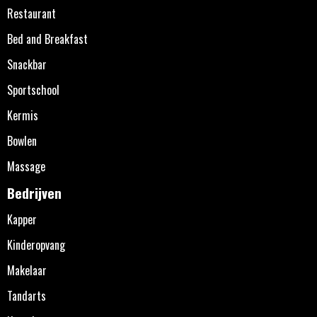
Restaurant
Bed and Breakfast
Snackbar
Sportschool
Kermis
Bowlen
Massage
Bedrijven
Kapper
Kinderopvang
Makelaar
Tandarts