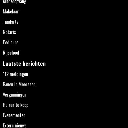
Kinderopvang
Makelaar
Tandarts
Notaris
Pedicure
Rijschool
Laatste berichten
112 meldingen
Banen in Meerssen
Vergunningen
Huizen te koop
Evenementen
Extern nieuws