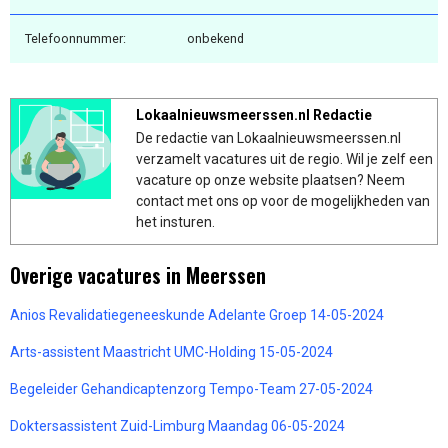
Telefoonnummer:
onbekend
Lokaalnieuwsmeerssen.nl Redactie
De redactie van Lokaalnieuwsmeerssen.nl
verzamelt vacatures uit de regio. Wil je zelf een
vacature op onze website plaatsen? Neem
contact met ons op voor de mogelijkheden van
het insturen.
Overige vacatures in Meerssen
Anios Revalidatiegeneeskunde Adelante Groep 14-05-2024
Arts-assistent Maastricht UMC-Holding 15-05-2024
Begeleider Gehandicaptenzorg Tempo-Team 27-05-2024
Doktersassistent Zuid-Limburg Maandag 06-05-2024