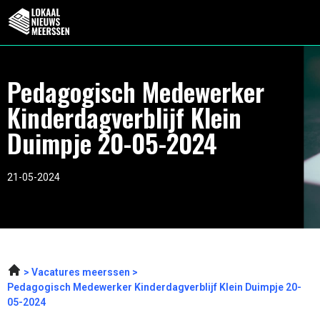
Pedagogisch Medewerker
Kinderdagverblijf Klein
Duimpje 20-05-2024
21-05-2024
Vacatures meerssen
Pedagogisch Medewerker Kinderdagverblijf Klein Duimpje 20-
05-2024