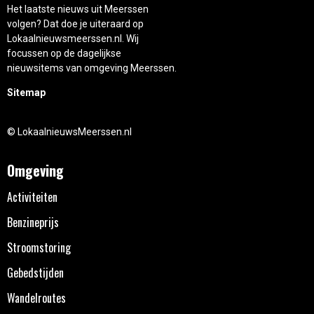
Het laatste nieuws uit Meerssen
volgen? Dat doe je uiteraard op
Lokaalnieuwsmeerssen.nl. Wij
focussen op de dagelijkse
nieuwsitems van omgeving Meerssen.
Sitemap
© LokaalnieuwsMeerssen.nl
Omgeving
Activiteiten
Benzineprijs
Stroomstoring
Gebedstijden
Wandelroutes