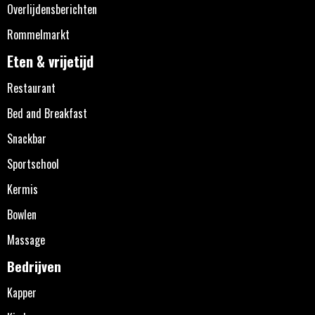
Overlijdensberichten
Rommelmarkt
Eten & vrijetijd
Restaurant
Bed and Breakfast
Snackbar
Sportschool
Kermis
Bowlen
Massage
Bedrijven
Kapper