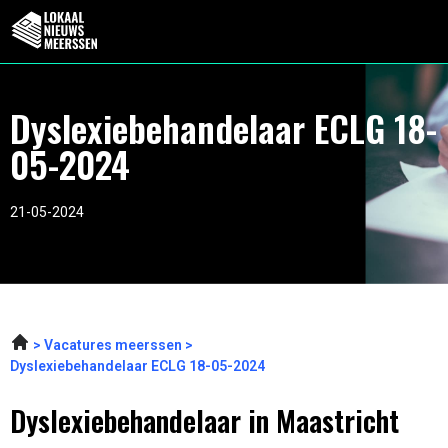
Dyslexiebehandelaar ECLG 18-
05-2024
21-05-2024
Vacatures meerssen
Dyslexiebehandelaar ECLG 18-05-2024
Dyslexiebehandelaar in Maastricht