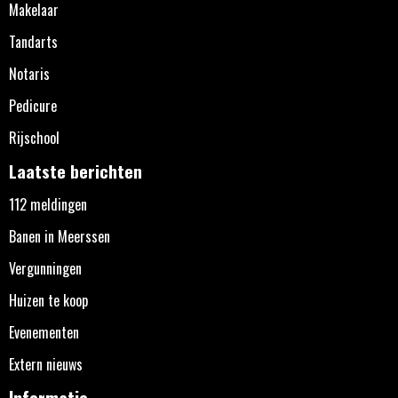
Makelaar
Tandarts
Notaris
Pedicure
Rijschool
Laatste berichten
112 meldingen
Banen in Meerssen
Vergunningen
Huizen te koop
Evenementen
Extern nieuws
Informatie