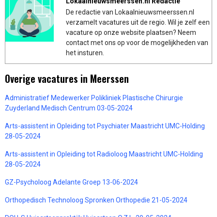
Lokaalnieuwsmeerssen.nl Redactie
De redactie van Lokaalnieuwsmeerssen.nl
verzamelt vacatures uit de regio. Wil je zelf een
vacature op onze website plaatsen? Neem
contact met ons op voor de mogelijkheden van
het insturen.
Overige vacatures in Meerssen
Administratief Medewerker Polikliniek Plastische Chirurgie
Zuyderland Medisch Centrum 03-05-2024
Arts-assistent in Opleiding tot Psychiater Maastricht UMC-Holding
28-05-2024
Arts-assistent in Opleiding tot Radioloog Maastricht UMC-Holding
28-05-2024
GZ-Psycholoog Adelante Groep 13-06-2024
Orthopedisch Technoloog Spronken Orthopedie 21-05-2024