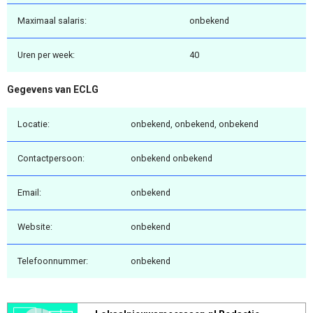
Maximaal salaris:
onbekend
Uren per week:
40
Gegevens van ECLG
Locatie:
onbekend, onbekend, onbekend
Contactpersoon:
onbekend onbekend
Email:
onbekend
Website:
onbekend
Telefoonnummer:
onbekend