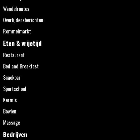
Wandelroutes
Overlijdensberichten
Rommelmarkt
Eten & vrijetijd
Restaurant
Bed and Breakfast
Snackbar
Sportschool
Kermis
Bowlen
Massage
Bedrijven