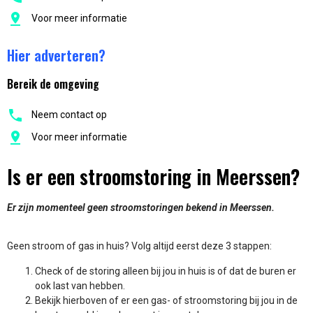
Voor meer informatie
Hier adverteren?
Bereik de omgeving
Neem contact op
Voor meer informatie
Is er een stroomstoring in Meerssen?
Er zijn momenteel geen stroomstoringen bekend in Meerssen.
Geen stroom of gas in huis? Volg altijd eerst deze 3 stappen:
Check of de storing alleen bij jou in huis is of dat de buren er
ook last van hebben.
Bekijk hierboven of er een gas- of stroomstoring bij jou in de