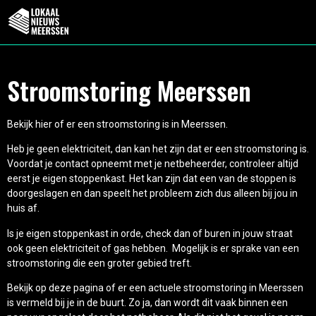
Stroomstoring Meerssen
Bekijk hier of er een stroomstoring is in Meerssen.
Heb je geen elektriciteit, dan kan het zijn dat er een stroomstoring is.
Voordat je contact opneemt met je netbeheerder, controleer altijd
eerst je eigen stoppenkast. Het kan zijn dat een van de stoppen is
doorgeslagen en dan speelt het probleem zich dus alleen bij jou in
huis af.
Is je eigen stoppenkast in orde, check dan of buren in jouw straat
ook geen elektriciteit of gas hebben. Mogelijk is er sprake van een
stroomstoring die een groter gebied treft.
Bekijk op deze pagina of er een actuele stroomstoring in Meerssen
is vermeld bij je in de buurt. Zo ja, dan wordt dit vaak binnen een