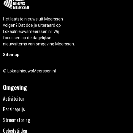
Het laatste nieuws uit Meerssen
volgen? Dat doe je uiteraard op
Lokaalnieuwsmeerssen.nl. Wij
focussen op de dagelijkse
nieuwsitems van omgeving Meerssen.
Sitemap
© LokaalnieuwsMeerssen.nl
Omgeving
Activiteiten
Benzineprijs
Stroomstoring
Gebedstijden