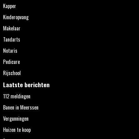
Kapper
Kinderopvang
Makelaar
Tandarts
Notaris
Pedicure
Rijschool
Laatste berichten
112 meldingen
Banen in Meerssen
Vergunningen
Huizen te koop