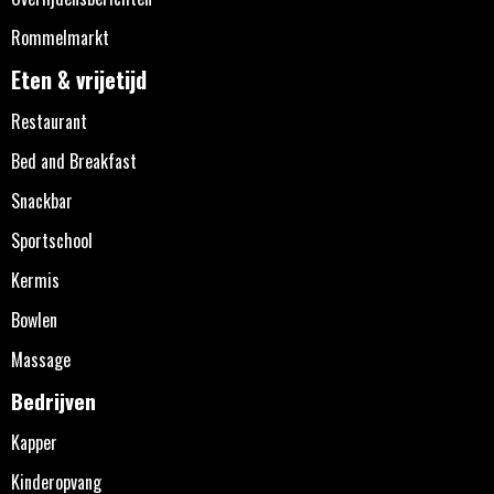
Rommelmarkt
Eten & vrijetijd
Restaurant
Bed and Breakfast
Snackbar
Sportschool
Kermis
Bowlen
Massage
Bedrijven
Kapper
Kinderopvang