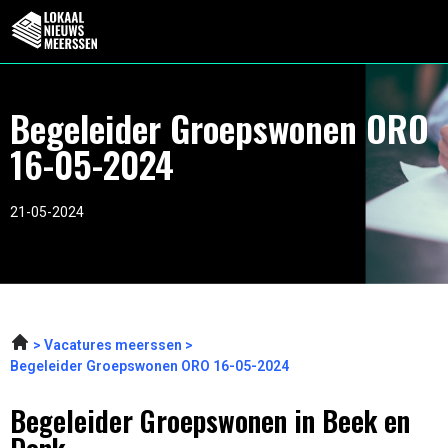
Begeleider Groepswonen ORO
16-05-2024
21-05-2024
Vacatures meerssen
Begeleider Groepswonen ORO 16-05-2024
Begeleider Groepswonen in Beek en