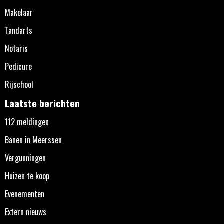
Makelaar
Tandarts
Notaris
Pedicure
Rijschool
Laatste berichten
112 meldingen
Banen in Meerssen
Vergunningen
Huizen te koop
Evenementen
Extern nieuws