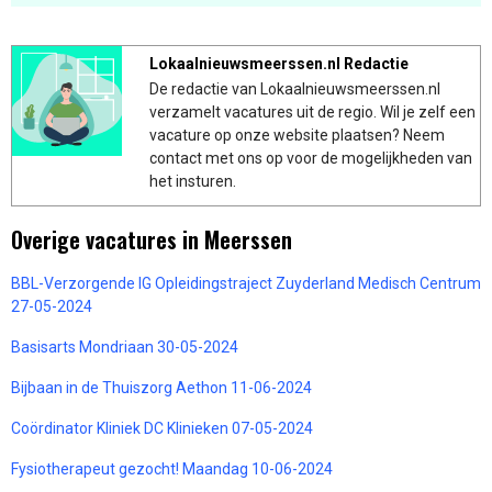
Lokaalnieuwsmeerssen.nl Redactie
De redactie van Lokaalnieuwsmeerssen.nl
verzamelt vacatures uit de regio. Wil je zelf een
vacature op onze website plaatsen? Neem
contact met ons op voor de mogelijkheden van
het insturen.
Overige vacatures in Meerssen
BBL-Verzorgende IG Opleidingstraject Zuyderland Medisch Centrum
27-05-2024
Basisarts Mondriaan 30-05-2024
Bijbaan in de Thuiszorg Aethon 11-06-2024
Coördinator Kliniek DC Klinieken 07-05-2024
Fysiotherapeut gezocht! Maandag 10-06-2024