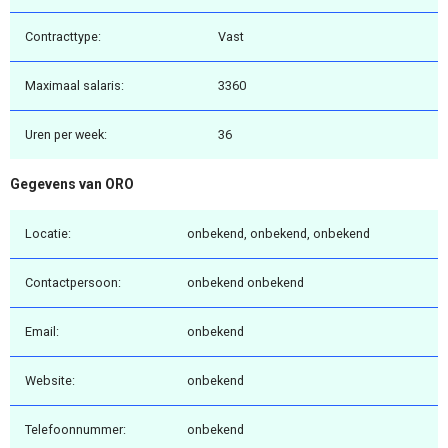
Contracttype:
Vast
Maximaal salaris:
3360
Uren per week:
36
Gegevens van ORO
Locatie:
onbekend, onbekend, onbekend
Contactpersoon:
onbekend onbekend
Email:
onbekend
Website:
onbekend
Telefoonnummer:
onbekend