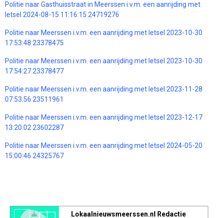
Politie naar Gasthuisstraat in Meerssen i.v.m. een aanrijding met
letsel 2024-08-15 11:16:15 24719276
Politie naar Meerssen i.v.m. een aanrijding met letsel 2023-10-30
17:53:48 23378475
Politie naar Meerssen i.v.m. een aanrijding met letsel 2023-10-30
17:54:27 23378477
Politie naar Meerssen i.v.m. een aanrijding met letsel 2023-11-28
07:53:56 23511961
Politie naar Meerssen i.v.m. een aanrijding met letsel 2023-12-17
13:20:02 23602287
Politie naar Meerssen i.v.m. een aanrijding met letsel 2024-05-20
15:00:46 24325767
Lokaalnieuwsmeerssen.nl Redactie