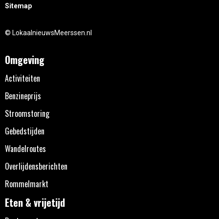
Sitemap
© LokaalnieuwsMeerssen.nl
Omgeving
Activiteiten
Benzineprijs
Stroomstoring
Gebedstijden
Wandelroutes
Overlijdensberichten
Rommelmarkt
Eten & vrijetijd