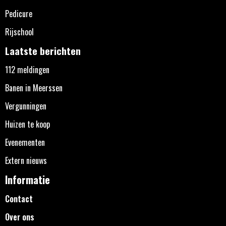
Pedicure
Rijschool
Laatste berichten
112 meldingen
Banen in Meerssen
Vergunningen
Huizen te koop
Evenementen
Extern nieuws
Informatie
Contact
Over ons