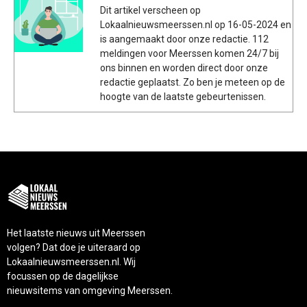
Dit artikel verscheen op
Lokaalnieuwsmeerssen.nl op 16-05-2024 en
is aangemaakt door onze redactie. 112
meldingen voor Meerssen komen 24/7 bij
ons binnen en worden direct door onze
redactie geplaatst. Zo ben je meteen op de
hoogte van de laatste gebeurtenissen.
Het laatste nieuws uit Meerssen
volgen? Dat doe je uiteraard op
Lokaalnieuwsmeerssen.nl. Wij
focussen op de dagelijkse
nieuwsitems van omgeving Meerssen.