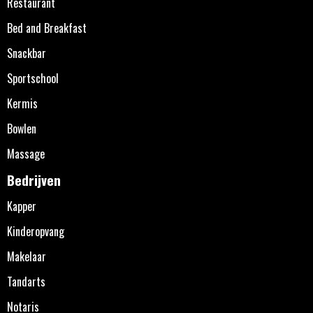
Restaurant
Bed and Breakfast
Snackbar
Sportschool
Kermis
Bowlen
Massage
Bedrijven
Kapper
Kinderopvang
Makelaar
Tandarts
Notaris