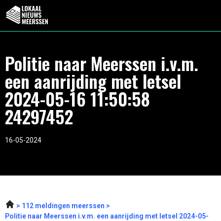
Politie naar Meerssen i.v.m.
een aanrijding met letsel
2024-05-16 11:50:58
24297452
16-05-2024
112 meldingen meerssen
Politie naar Meerssen i.v.m. een aanrijding met letsel 2024-05-