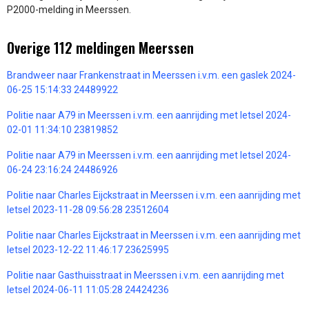
P2000-melding in Meerssen.
Overige 112 meldingen Meerssen
Brandweer naar Frankenstraat in Meerssen i.v.m. een gaslek 2024-
06-25 15:14:33 24489922
Politie naar A79 in Meerssen i.v.m. een aanrijding met letsel 2024-
02-01 11:34:10 23819852
Politie naar A79 in Meerssen i.v.m. een aanrijding met letsel 2024-
06-24 23:16:24 24486926
Politie naar Charles Eijckstraat in Meerssen i.v.m. een aanrijding met
letsel 2023-11-28 09:56:28 23512604
Politie naar Charles Eijckstraat in Meerssen i.v.m. een aanrijding met
letsel 2023-12-22 11:46:17 23625995
Politie naar Gasthuisstraat in Meerssen i.v.m. een aanrijding met
letsel 2024-06-11 11:05:28 24424236