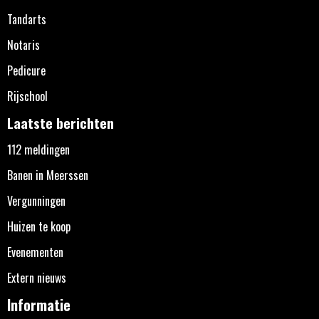
Tandarts
Notaris
Pedicure
Rijschool
Laatste berichten
112 meldingen
Banen in Meerssen
Vergunningen
Huizen te koop
Evenementen
Extern nieuws
Informatie