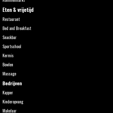
Eten & vrijetijd
Restaurant
Bed and Breakfast
Snackbar
Sportschool
Kermis
Bowlen
Massage
Bedrijven
Kapper
Kinderopvang
Makelaar