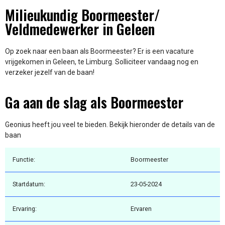
Milieukundig Boormeester/
Veldmedewerker in Geleen
Op zoek naar een baan als Boormeester? Er is een vacature
vrijgekomen in Geleen, te Limburg. Solliciteer vandaag nog en
verzeker jezelf van de baan!
Ga aan de slag als Boormeester
Geonius heeft jou veel te bieden. Bekijk hieronder de details van de
baan
Functie:
Boormeester
Startdatum:
23-05-2024
Ervaring:
Ervaren