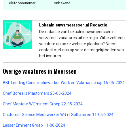
Telefoonnummer:
onbekend
Lokaalnieuwsmeerssen.nl Redactie
De redactie van Lokaalnieuwsmeerssen.nl
verzamelt vacatures uit de regio. Wil je zelf een
vacature op onze website plaatsen? Neem
contact met ons op voor de mogelijkheden van
het insturen.
Overige vacatures in Meerssen
BBL Leerling Constructiewerker Werk en Vakmanschap 16-05-2024
Chef Borealis Plastomers 25-05-2024
Chef Monteur W Eminent Groep 22-05-2024
Customer Service Medewerker WR.nl Solliciteren 11-06-2024
Lasser Eminent Groep 11-06-2024