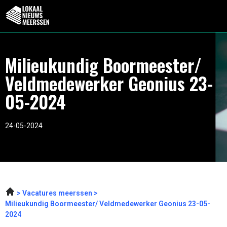
Milieukundig Boormeester/
Veldmedewerker Geonius 23-
05-2024
24-05-2024
Vacatures meerssen
Milieukundig Boormeester/ Veldmedewerker Geonius 23-05-
2024