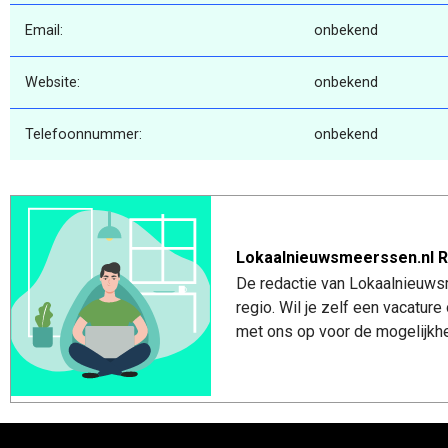
Email:
onbekend
Website:
onbekend
Telefoonnummer:
onbekend
Lokaalnieuwsmeerssen.nl R
De redactie van Lokaalnieuws
regio. Wil je zelf een vacatu
met ons op voor de mogelijkhe