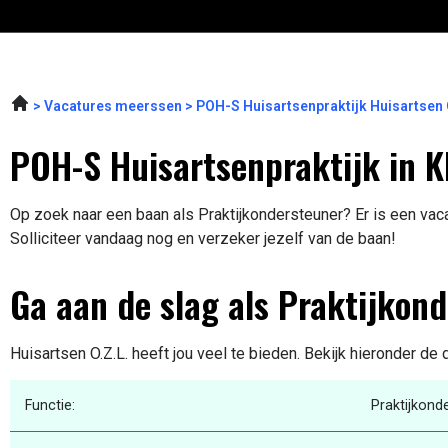
Vacatures meerssen
POH-S Huisartsenpraktijk Huisartsen 
POH-S Huisartsenpraktijk in 
Op zoek naar een baan als Praktijkondersteuner? Er is een vac
Solliciteer vandaag nog en verzeker jezelf van de baan!
Ga aan de slag als Praktijkon
Huisartsen O.Z.L. heeft jou veel te bieden. Bekijk hieronder de 
Functie:
Praktijkond