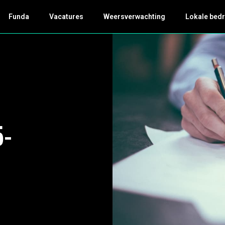
Funda
Vacatures
Weersverwachting
Lokale bedr
5-