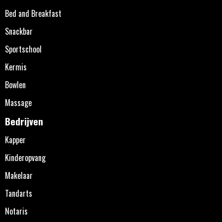
Bed and Breakfast
Snackbar
Sportschool
Kermis
Bowlen
Massage
Bedrijven
Kapper
Kinderopvang
Makelaar
Tandarts
Notaris