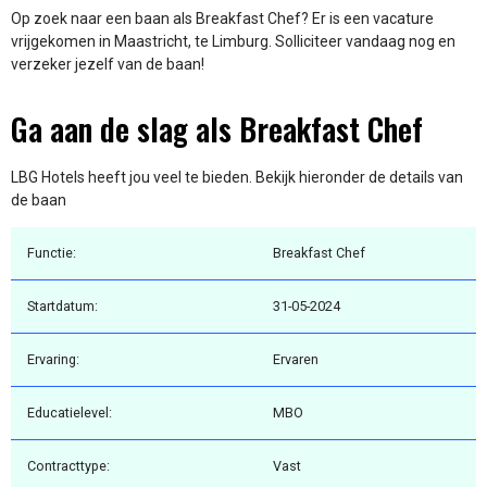
Op zoek naar een baan als Breakfast Chef? Er is een vacature
vrijgekomen in Maastricht, te Limburg. Solliciteer vandaag nog en
verzeker jezelf van de baan!
Ga aan de slag als Breakfast Chef
LBG Hotels heeft jou veel te bieden. Bekijk hieronder de details van
de baan
Functie:
Breakfast Chef
Startdatum:
31-05-2024
Ervaring:
Ervaren
Educatielevel:
MBO
Contracttype:
Vast