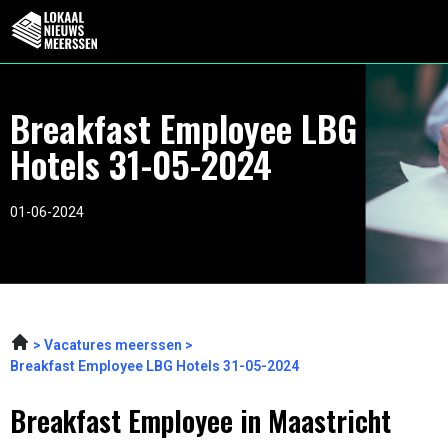
Breakfast Employee LBG
Hotels 31-05-2024
01-06-2024
Vacatures meerssen
Breakfast Employee LBG Hotels 31-05-2024
Breakfast Employee in Maastricht