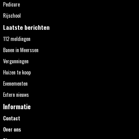
Pedicure
Rijschool
Laatste berichten
112 meldingen
Banen in Meerssen
Vergunningen
Huizen te koop
Evenementen
Extern nieuws
Informatie
Contact
Over ons