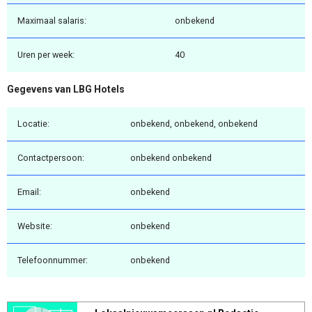
Maximaal salaris:
onbekend
Uren per week:
40
Gegevens van LBG Hotels
Locatie:
onbekend, onbekend, onbekend
Contactpersoon:
onbekend onbekend
Email:
onbekend
Website:
onbekend
Telefoonnummer:
onbekend