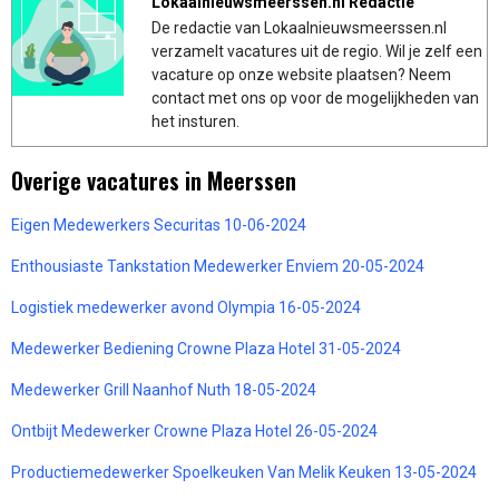
Lokaalnieuwsmeerssen.nl Redactie
De redactie van Lokaalnieuwsmeerssen.nl
verzamelt vacatures uit de regio. Wil je zelf een
vacature op onze website plaatsen? Neem
contact met ons op voor de mogelijkheden van
het insturen.
Overige vacatures in Meerssen
Eigen Medewerkers Securitas 10-06-2024
Enthousiaste Tankstation Medewerker Enviem 20-05-2024
Logistiek medewerker avond Olympia 16-05-2024
Medewerker Bediening Crowne Plaza Hotel 31-05-2024
Medewerker Grill Naanhof Nuth 18-05-2024
Ontbijt Medewerker Crowne Plaza Hotel 26-05-2024
Productiemedewerker Spoelkeuken Van Melik Keuken 13-05-2024