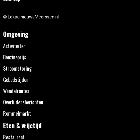
© LokaalnieuwsMeerssen.nl
Omgeving
Activiteiten
Benzineprijs
Stroomstoring
Gebedstijden
Wandelroutes
Overlijdensberichten
Rommelmarkt
Eten & vrijetijd
Restaurant