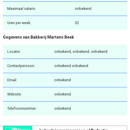
Maximaal salaris:
onbekend
Uren per week:
32
Gegevens van Bakkerij Martens Beek
Locatie:
onbekend, onbekend, onbekend
Contactpersoon:
onbekend onbekend
Email:
onbekend
Website:
onbekend
Telefoonnummer:
onbekend