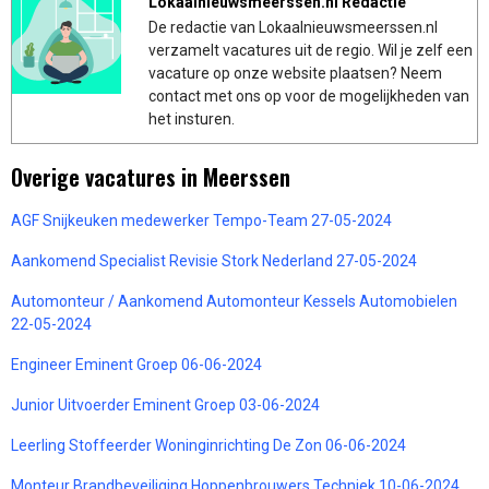
Lokaalnieuwsmeerssen.nl Redactie
De redactie van Lokaalnieuwsmeerssen.nl
verzamelt vacatures uit de regio. Wil je zelf een
vacature op onze website plaatsen? Neem
contact met ons op voor de mogelijkheden van
het insturen.
Overige vacatures in Meerssen
AGF Snijkeuken medewerker Tempo-Team 27-05-2024
Aankomend Specialist Revisie Stork Nederland 27-05-2024
Automonteur / Aankomend Automonteur Kessels Automobielen
22-05-2024
Engineer Eminent Groep 06-06-2024
Junior Uitvoerder Eminent Groep 03-06-2024
Leerling Stoffeerder Woninginrichting De Zon 06-06-2024
Monteur Brandbeveiliging Hoppenbrouwers Techniek 10-06-2024