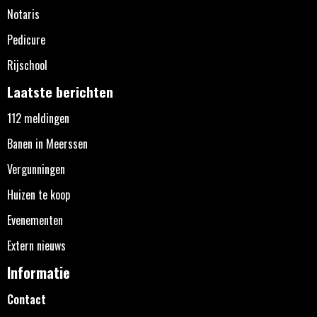
Notaris
Pedicure
Rijschool
Laatste berichten
112 meldingen
Banen in Meerssen
Vergunningen
Huizen te koop
Evenementen
Extern nieuws
Informatie
Contact