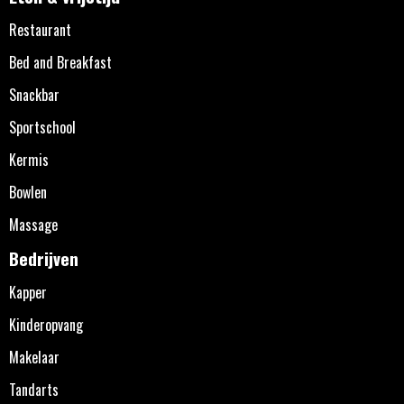
Restaurant
Bed and Breakfast
Snackbar
Sportschool
Kermis
Bowlen
Massage
Bedrijven
Kapper
Kinderopvang
Makelaar
Tandarts