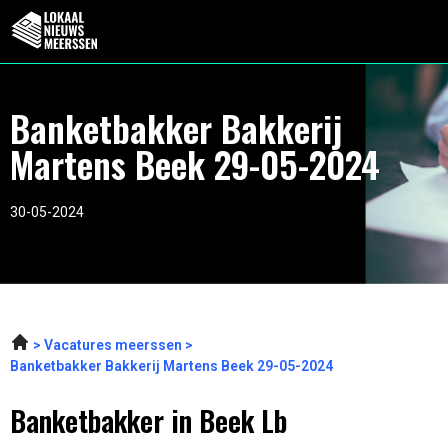
Banketbakker Bakkerij
Martens Beek 29-05-2024
30-05-2024
Vacatures meerssen
Banketbakker Bakkerij Martens Beek 29-05-2024
Banketbakker in Beek Lb