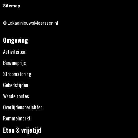
Sitemap
© LokaalnieuwsMeerssen.nl
Omgeving
Activiteiten
Benzineprijs
Stroomstoring
Gebedstijden
Wandelroutes
Overlijdensberichten
Rommelmarkt
Eten & vrijetijd