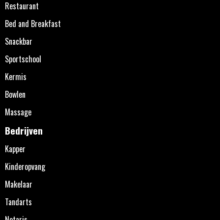
Restaurant
Bed and Breakfast
Snackbar
Sportschool
Kermis
Bowlen
Massage
Bedrijven
Kapper
Kinderopvang
Makelaar
Tandarts
Notaris