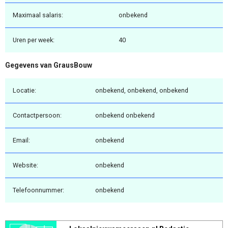
Maximaal salaris:
onbekend
Uren per week:
40
Gegevens van GrausBouw
Locatie:
onbekend, onbekend, onbekend
Contactpersoon:
onbekend onbekend
Email:
onbekend
Website:
onbekend
Telefoonnummer:
onbekend