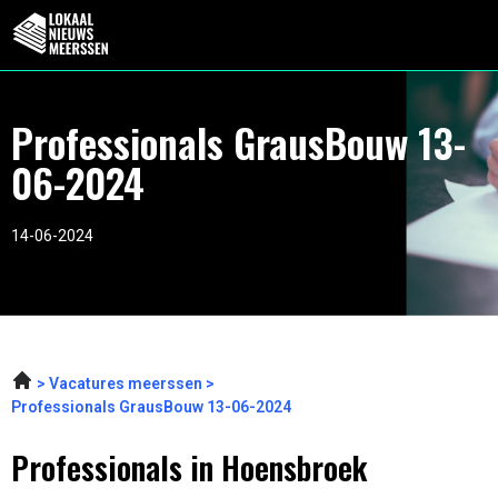
Professionals GrausBouw 13-
06-2024
14-06-2024
Vacatures meerssen
Professionals GrausBouw 13-06-2024
Professionals in Hoensbroek