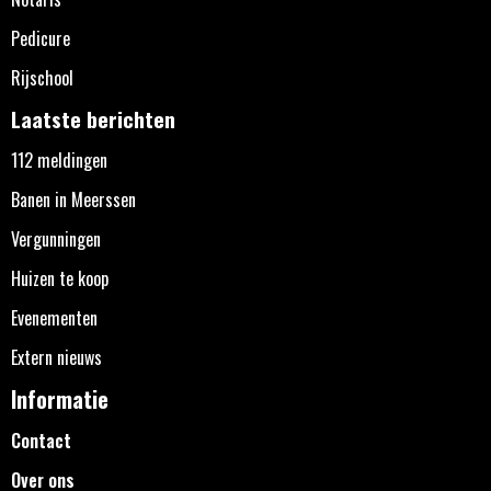
Pedicure
Rijschool
Laatste berichten
112 meldingen
Banen in Meerssen
Vergunningen
Huizen te koop
Evenementen
Extern nieuws
Informatie
Contact
Over ons