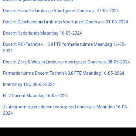
Docent Frans 2e Limburgs Voortgezet Onderwijs 27-05-2024
Docent Geschiedenis Limburgs Voortgezet Onderwijs 01-06-2024
Docent Nederlands Maandag 16-05-2024
Docent PIE/Techniek – 0,8 FTE formatie ruimte Maandag 16-05-
2024
Docent Zorg & Welzijn Limburgs Voortgezet Onderwijs 08-05-2024
Formatie ruimte Docent Techniek 0,8 FTE Maandag 16-05-2024
Internship TNO 30-05-2024
NT2 Docent Maandag 16-05-2024
Zij-instroom traject docent voortgezet onderwijs Maandag 16-05-
2024