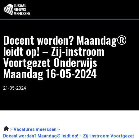
Docent worden? Maandag®
leidt op! – Zij-instroom
Voortgezet Onderwijs
Maandag 16-05-2024
21-05-2024
Vacatures meerssen
Docent worden? Maandag® leidt op! – Zij-instroom Voortgezet