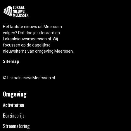
Het laatste nieuws uit Meerssen
volgen? Dat doe je uiteraard op
Lokaalnieuwsmeerssen.nl. Wij
focussen op de dagelijkse
nieuwsitems van omgeving Meerssen.
Sitemap
© LokaalnieuwsMeerssen.nl
Omgeving
Activiteiten
Benzineprijs
Stroomstoring