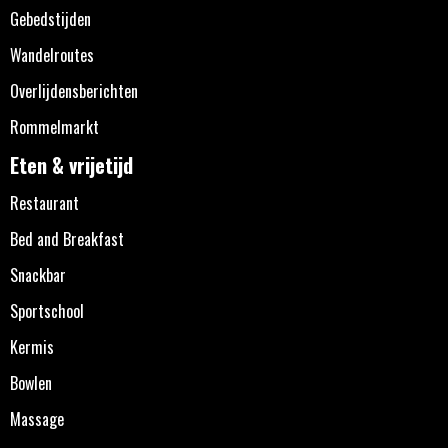
Gebedstijden
Wandelroutes
Overlijdensberichten
Rommelmarkt
Eten & vrijetijd
Restaurant
Bed and Breakfast
Snackbar
Sportschool
Kermis
Bowlen
Massage