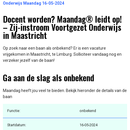
Onderwijs Maandag 16-05-2024
Docent worden? Maandag® leidt op!
– Zij-instroom Voortgezet Onderwijs
in Maastricht
Op zoek naar een baan als onbekend? Er is een vacature
vrijgekomen in Maastricht, te Limburg. Solliciteer vandaag nog en
verzeker jezelf van de baan!
Ga aan de slag als onbekend
Maandag heeft jou veel te bieden. Bekijk hieronder de details van de
baan
Functie:
onbekend
Startdatum:
16-05-2024