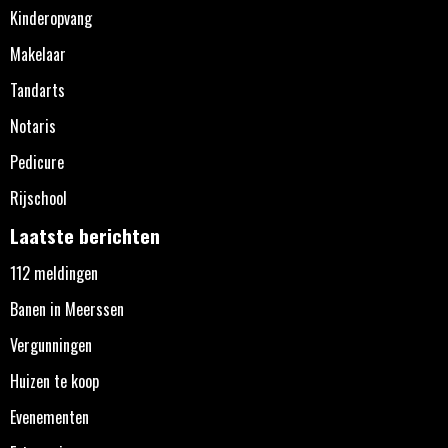
Kinderopvang
Makelaar
Tandarts
Notaris
Pedicure
Rijschool
Laatste berichten
112 meldingen
Banen in Meerssen
Vergunningen
Huizen te koop
Evenementen