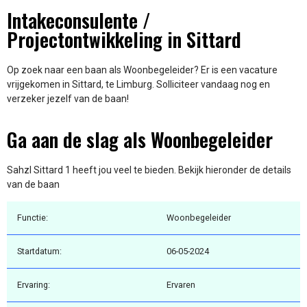
Intakeconsulente /
Projectontwikkeling in Sittard
Op zoek naar een baan als Woonbegeleider? Er is een vacature
vrijgekomen in Sittard, te Limburg. Solliciteer vandaag nog en
verzeker jezelf van de baan!
Ga aan de slag als Woonbegeleider
Sahzl Sittard 1 heeft jou veel te bieden. Bekijk hieronder de details
van de baan
Functie:
Woonbegeleider
Startdatum:
06-05-2024
Ervaring:
Ervaren