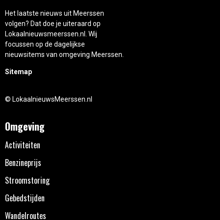
Het laatste nieuws uit Meerssen
volgen? Dat doe je uiteraard op
Lokaalnieuwsmeerssen.nl. Wij
focussen op de dagelijkse
nieuwsitems van omgeving Meerssen.
Sitemap
© LokaalnieuwsMeerssen.nl
Omgeving
Activiteiten
Benzineprijs
Stroomstoring
Gebedstijden
Wandelroutes