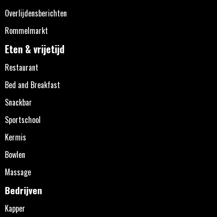
Overlijdensberichten
Rommelmarkt
Eten & vrijetijd
Restaurant
Bed and Breakfast
Snackbar
Sportschool
Kermis
Bowlen
Massage
Bedrijven
Kapper