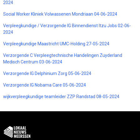
2024
Social Worker Kliniek Volwassenen Mondriaan 04-06-2024
Verpleegkundige / Verzorgende IG Binnendienst Itzu Jobs 02-06-
2024
Verpleegkundige Maastricht UMC-Holding 27-05-2024
Verzorgende C Verpleegtechnische Handelingen Zuyderland
Medisch Centrum 03-06-2024
Verzorgende IG Delphinium Zorg 05-06-2024
Verzorgende IG Nobama Care 05-06-2024
wijkverpleegkundige teamleider ZZP Randstad 08-05-2024