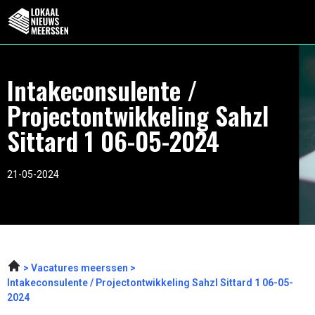
Intakeconsulente /
Projectontwikkeling Sahzl
Sittard 1 06-05-2024
21-05-2024
Vacatures meerssen
Intakeconsulente / Projectontwikkeling Sahzl Sittard 1 06-05-
2024