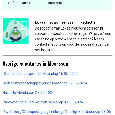
Telefoonnummer:
onbekend
Lokaalnieuwsmeerssen.nl Redactie
De redactie van Lokaalnieuwsmeerssen.nl
verzamelt vacatures uit de regio. Wil je zelf een
vacature op onze website plaatsen? Neem
contact met ons op voor de mogelijkheden van
het insturen.
Overige vacatures in Meerssen
! Senior Cliëntbegeleider Maandag 16-05-2024
Gedragswetenschapper jeugd Maandag 02-05-2024
Huisarts Mondriaan 27-05-2024
Paraveterinair Dierenkliniek Boskamp 09-06-2024
Psycholoog/Orthopedagoog Limburgs Voortgezet Onderwijs 08-05-