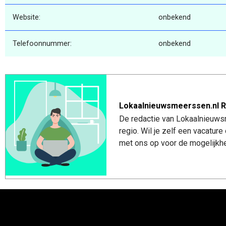
Website:
onbekend
Telefoonnummer:
onbekend
Lokaalnieuwsmeerssen.nl R
De redactie van Lokaalnieuws
regio. Wil je zelf een vacatu
met ons op voor de mogelijkhe