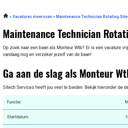
Vacatures meerssen
Maintenance Technician Rotating Site
Maintenance Technician Rotati
Op zoek naar een baan als Monteur Wtb? Er is een vacature vrij
vandaag nog en verzeker jezelf van de baan!
Ga aan de slag als Monteur Wt
Sitech Services heeft jou veel te bieden. Bekijk hieronder de d
Functie:
M
Startdatum:
1