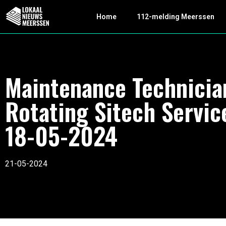
Home
112-melding Meerssen
Maintenance Technicia
Rotating Sitech Servic
18-05-2024
21-05-2024