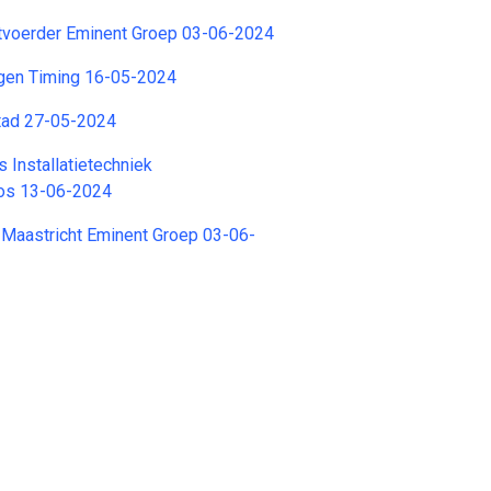
voerder Eminent Groep 03-06-2024
egen Timing 16-05-2024
tad 27-05-2024
 Installatietechniek
os 13-06-2024
 Maastricht Eminent Groep 03-06-