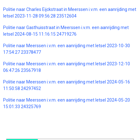
Politie naar Charles Eijckstraat in Meerssen i.v.m. een aanrijding met
letsel 2023-11-28 09:56:28 23512604
Politie naar Gasthuisstraat in Meerssen i.v.m. een aanrijding met
letsel 2024-08-15 11:16:15 24719276
Politie naar Meerssen i.v.m. een aanrijding met letsel 2023-10-30
17:54:27 23378477
Politie naar Meerssen i.v.m. een aanrijding met letsel 2023-12-10
06:47:26 23567918
Politie naar Meerssen i.v.m. een aanrijding met letsel 2024-05-16
11:50:58 24297452
Politie naar Meerssen i.v.m. een aanrijding met letsel 2024-05-20
15:01:33 24325769