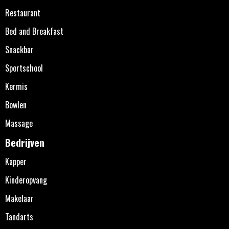
Restaurant
Bed and Breakfast
Snackbar
Sportschool
Kermis
Bowlen
Massage
Bedrijven
Kapper
Kinderopvang
Makelaar
Tandarts