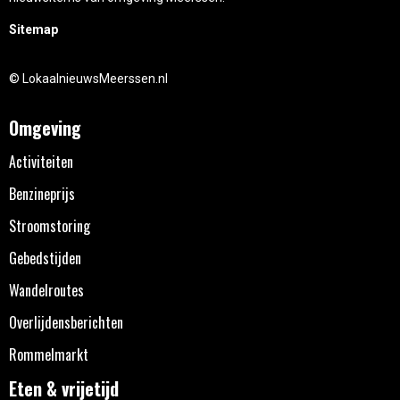
Sitemap
© LokaalnieuwsMeerssen.nl
Omgeving
Activiteiten
Benzineprijs
Stroomstoring
Gebedstijden
Wandelroutes
Overlijdensberichten
Rommelmarkt
Eten & vrijetijd