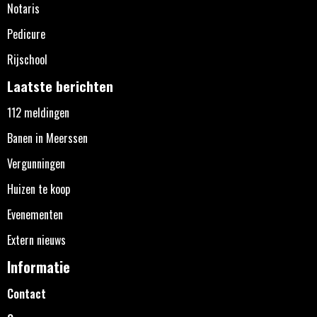
Notaris
Pedicure
Rijschool
Laatste berichten
112 meldingen
Banen in Meerssen
Vergunningen
Huizen te koop
Evenementen
Extern nieuws
Informatie
Contact