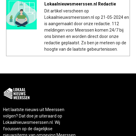
Lokaalnieuwsmeerssen.nl Redactie
Dit artikel verscheen op
Lokaalnieuwsmeerssen.nl op 21-05-2024 en
is aangemaakt door onze redactie. 112
meldingen voor Meerssen komen 24/7 bij
ons binnen en worden direct door onze
redactie geplaatst. Zo ben je meteen op de
hoogte van de laatste gebeurtenissen.
Het laatste nieuws uit Meerssen
volgen? Dat doe je uiteraard op
Lokaalnieuwsmeerssen.nl. Wij
focussen op de dagelijkse
nieuwsitems van omgeving Meerssen.