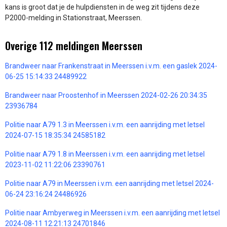
kans is groot dat je de hulpdiensten in de weg zit tijdens deze
P2000-melding in Stationstraat, Meerssen.
Overige 112 meldingen Meerssen
Brandweer naar Frankenstraat in Meerssen i.v.m. een gaslek 2024-
06-25 15:14:33 24489922
Brandweer naar Proostenhof in Meerssen 2024-02-26 20:34:35
23936784
Politie naar A79 1.3 in Meerssen i.v.m. een aanrijding met letsel
2024-07-15 18:35:34 24585182
Politie naar A79 1.8 in Meerssen i.v.m. een aanrijding met letsel
2023-11-02 11:22:06 23390761
Politie naar A79 in Meerssen i.v.m. een aanrijding met letsel 2024-
06-24 23:16:24 24486926
Politie naar Ambyerweg in Meerssen i.v.m. een aanrijding met letsel
2024-08-11 12:21:13 24701846