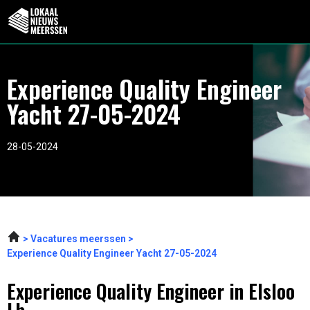
Experience Quality Engineer
Yacht 27-05-2024
28-05-2024
Vacatures meerssen
Experience Quality Engineer Yacht 27-05-2024
Experience Quality Engineer in Elsloo