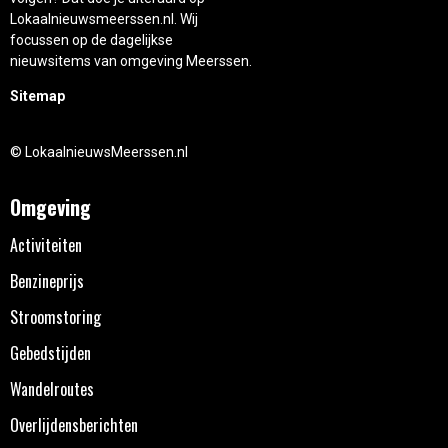
Lokaalnieuwsmeerssen.nl. Wij
focussen op de dagelijkse
nieuwsitems van omgeving Meerssen.
Sitemap
© LokaalnieuwsMeerssen.nl
Omgeving
Activiteiten
Benzineprijs
Stroomstoring
Gebedstijden
Wandelroutes
Overlijdensberichten