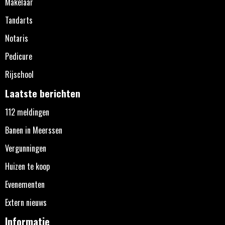
Makelaar
Tandarts
Notaris
Pedicure
Rijschool
Laatste berichten
112 meldingen
Banen in Meerssen
Vergunningen
Huizen te koop
Evenementen
Extern nieuws
Informatie