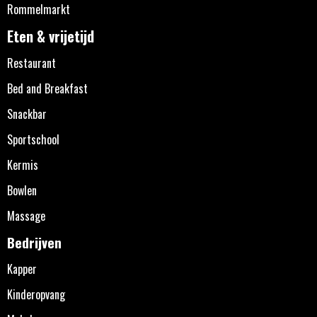
Rommelmarkt
Eten & vrijetijd
Restaurant
Bed and Breakfast
Snackbar
Sportschool
Kermis
Bowlen
Massage
Bedrijven
Kapper
Kinderopvang