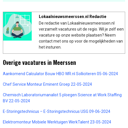
Lokaalnieuwsmeerssen.nl Redactie
De redactie van Lokaalnieuwsmeerssen.nl
verzamelt vacatures uit de regio. Wil je zelf een
vacature op onze website plaatsen? Neem
contact met ons op voor de mogelijkheden van
het insturen.
Overige vacatures in Meerssen
Aankomend Calculator Bouw HBO WR.nl Solliciteren 05-06-2024
Chef Service Monteur Eminent Groep 22-05-2024
Chemisch Laboratoriumanalist 5 ploegen Science at Work Staffing
BV 22-05-2024
E-Storingstechnicus – E-Storingstechnicus USG 09-06-2024
Elektromonteur Mobiele Werktuigen WerkTalent 23-05-2024