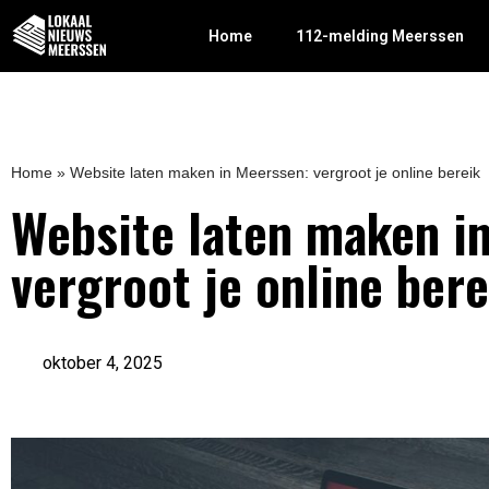
Home
112-melding Meerssen
Home
»
Website laten maken in Meerssen: vergroot je online bereik
Website laten maken i
vergroot je online bere
oktober 4, 2025