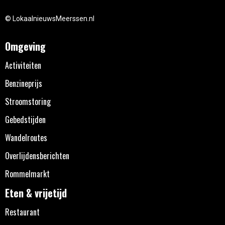
© LokaalnieuwsMeerssen.nl
Omgeving
Activiteiten
Benzineprijs
Stroomstoring
Gebedstijden
Wandelroutes
Overlijdensberichten
Rommelmarkt
Eten & vrijetijd
Restaurant