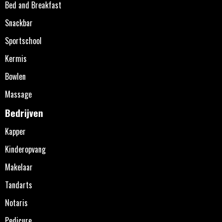
Bed and Breakfast
Snackbar
Sportschool
Kermis
Bowlen
Massage
Bedrijven
Kapper
Kinderopvang
Makelaar
Tandarts
Notaris
Pedicure