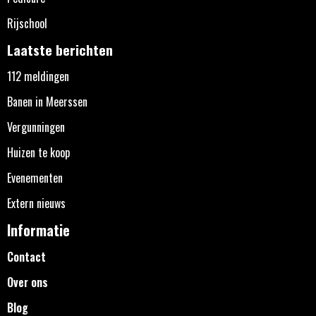
Rijschool
Laatste berichten
112 meldingen
Banen in Meerssen
Vergunningen
Huizen te koop
Evenementen
Extern nieuws
Informatie
Contact
Over ons
Blog