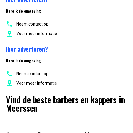
Bereik de omgeving
Neem contact op
Voor meer informatie
Hier adverteren?
Bereik de omgeving
Neem contact op
Voor meer informatie
Vind de beste barbers en kappers in
Meerssen