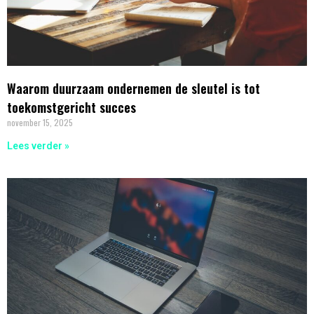
Waarom duurzaam ondernemen de sleutel is tot
toekomstgericht succes
november 15, 2025
Lees verder »