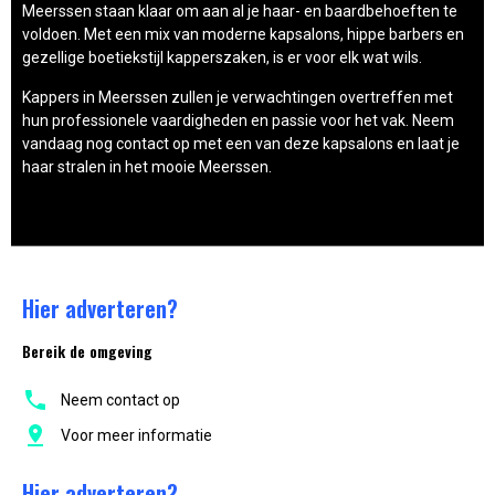
Meerssen staan klaar om aan al je haar- en baardbehoeften te
voldoen. Met een mix van moderne kapsalons, hippe barbers en
gezellige boetiekstijl kapperszaken, is er voor elk wat wils.
Kappers in Meerssen zullen je verwachtingen overtreffen met
hun professionele vaardigheden en passie voor het vak. Neem
vandaag nog contact op met een van deze kapsalons en laat je
haar stralen in het mooie Meerssen.
Hier adverteren?
Bereik de omgeving
Neem contact op
Voor meer informatie
Hier adverteren?