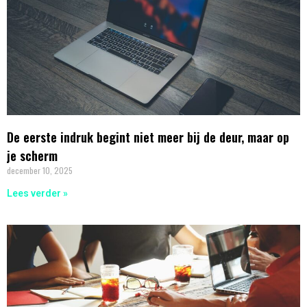
De eerste indruk begint niet meer bij de deur, maar op
je scherm
december 10, 2025
Lees verder »