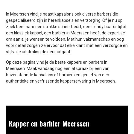
In Meerssen vind je naast kapsalons ook diverse barbers die
gespecialiseerd zijn in herenkapsels en verzorging. Of je nu op
zoek bent naar een strakke scheerbeurt, een trendy baardstijl of
een klassiek kapsel, een barbier in Meerssen heeft de expertise
om aan al je wensen te voldoen. Met hun vakmanschap en oog
voor detail zorgen ze ervoor dat elke klant met een verzorgde en
stijlvolle uitstraling de deur uitgaat.
Op deze pagina vind je de beste kappers en barbers in
Meerssen.
Maak vandaag nog een afspraak bij een van
bovenstaande kapsalons of barbiers en geniet van een
authentieke en verfrissende kapperservaring in Meerssen.
Kapper en barbier Meerssen