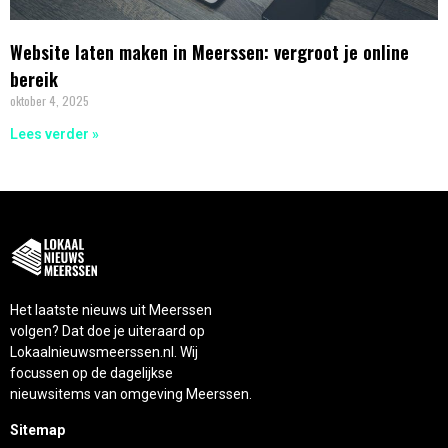
Website laten maken in Meerssen: vergroot je online
bereik
oktober 4, 2025
Lees verder »
Het laatste nieuws uit Meerssen
volgen? Dat doe je uiteraard op
Lokaalnieuwsmeerssen.nl. Wij
focussen op de dagelijkse
nieuwsitems van omgeving Meerssen.
Sitemap