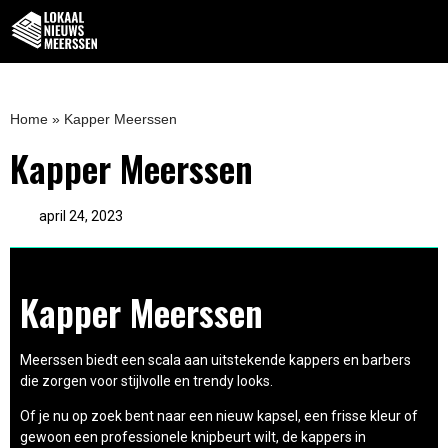
Home
»
Kapper Meerssen
Kapper Meerssen
april 24, 2023
Kapper Meerssen
Meerssen biedt een scala aan uitstekende kappers en barbers
die zorgen voor stijlvolle en trendy looks.
Of je nu op zoek bent naar een nieuw kapsel, een frisse kleur of
gewoon een professionele knipbeurt wilt, de kappers in