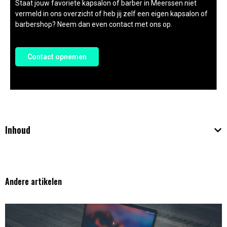
Staat jouw favoriete kapsalon of barber in Meerssen niet
vermeld in ons overzicht of heb jij zelf een eigen kapsalon of
barbershop? Neem dan even contact met ons op.
Contact opnemen
Inhoud
Andere artikelen