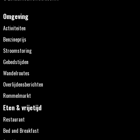
Omgeving
Activiteiten
Benzineprijs
Stroomstoring
Gebedstijden
Wandelroutes
Overlijdensberichten
Rommelmarkt
Eten & vrijetijd
Restaurant
Bed and Breakfast