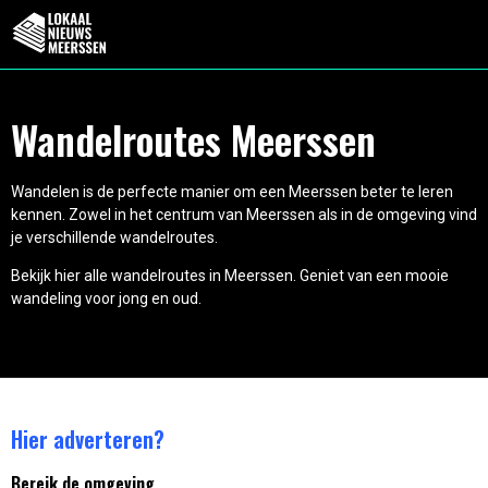
Wandelroutes Meerssen
Wandelen is de perfecte manier om een Meerssen beter te leren
kennen. Zowel in het centrum van Meerssen als in de omgeving vind
je verschillende wandelroutes.
Bekijk hier alle wandelroutes in Meerssen. Geniet van een mooie
wandeling voor jong en oud.
Hier adverteren?
Bereik de omgeving