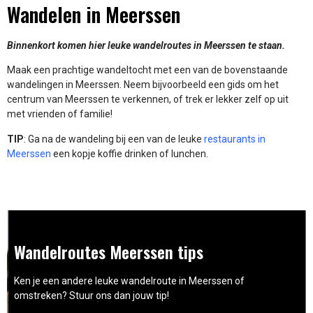
Wandelen in Meerssen
Binnenkort komen hier leuke wandelroutes in Meerssen te staan.
Maak een prachtige wandeltocht met een van de bovenstaande
wandelingen in Meerssen. Neem bijvoorbeeld een gids om het
centrum van Meerssen te verkennen, of trek er lekker zelf op uit
met vrienden of familie!
TIP
: Ga na de wandeling bij een van de leuke
restaurants in
Meerssen
een kopje koffie drinken of lunchen.
Wandelroutes Meerssen tips
Ken je een andere leuke wandelroute in Meerssen of
omstreken? Stuur ons dan jouw tip!