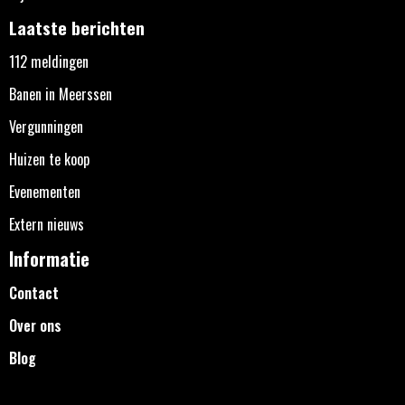
Laatste berichten
112 meldingen
Banen in Meerssen
Vergunningen
Huizen te koop
Evenementen
Extern nieuws
Informatie
Contact
Over ons
Blog