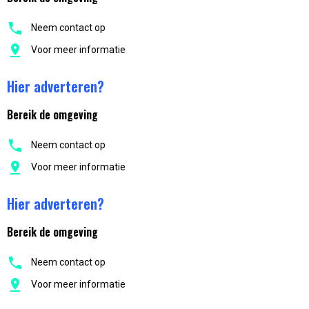
Neem contact op
Voor meer informatie
Hier adverteren?
Bereik de omgeving
Neem contact op
Voor meer informatie
Hier adverteren?
Bereik de omgeving
Neem contact op
Voor meer informatie