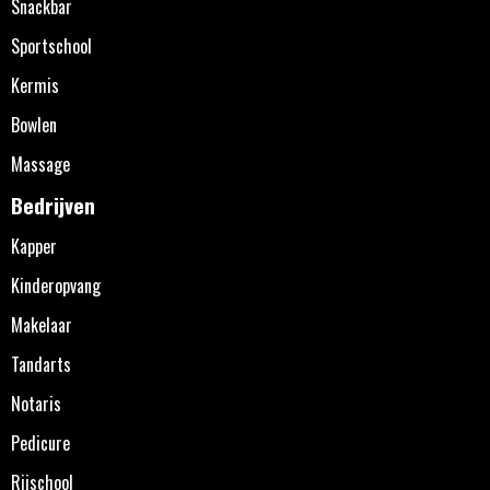
Snackbar
Sportschool
Kermis
Bowlen
Massage
Bedrijven
Kapper
Kinderopvang
Makelaar
Tandarts
Notaris
Pedicure
Rijschool