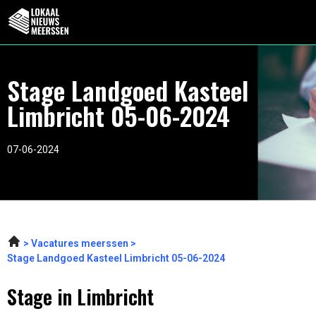
Stage Landgoed Kasteel
Limbricht 05-06-2024
07-06-2024
Vacatures meerssen
Stage Landgoed Kasteel Limbricht 05-06-2024
Stage in Limbricht