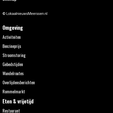
© LokaalnieuwsMeerssen.nl
Omgeving
Activiteiten
Benzineprijs
Stroomstoring
Gebedstijden
Wandelroutes
Overlijdensberichten
Rommelmarkt
Eten & vrijetijd
Restaurant