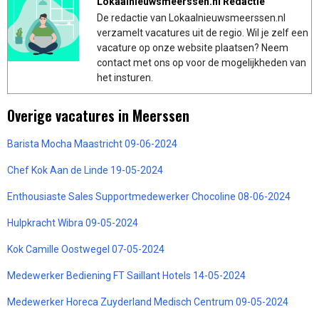
Lokaalnieuwsmeerssen.nl Redactie
De redactie van Lokaalnieuwsmeerssen.nl
verzamelt vacatures uit de regio. Wil je zelf een
vacature op onze website plaatsen? Neem
contact met ons op voor de mogelijkheden van
het insturen.
Overige vacatures in Meerssen
Barista Mocha Maastricht 09-06-2024
Chef Kok Aan de Linde 19-05-2024
Enthousiaste Sales Supportmedewerker Chocoline 08-06-2024
Hulpkracht Wibra 09-05-2024
Kok Camille Oostwegel 07-05-2024
Medewerker Bediening FT Saillant Hotels 14-05-2024
Medewerker Horeca Zuyderland Medisch Centrum 09-05-2024