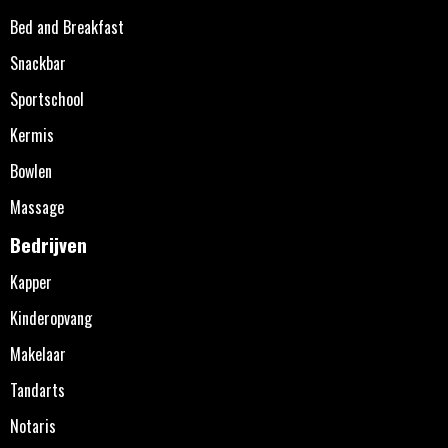
Bed and Breakfast
Snackbar
Sportschool
Kermis
Bowlen
Massage
Bedrijven
Kapper
Kinderopvang
Makelaar
Tandarts
Notaris