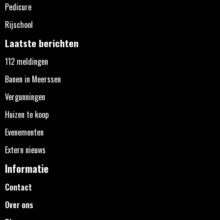
Pedicure
Rijschool
Laatste berichten
112 meldingen
Banen in Meerssen
Vergunningen
Huizen te koop
Evenementen
Extern nieuws
Informatie
Contact
Over ons