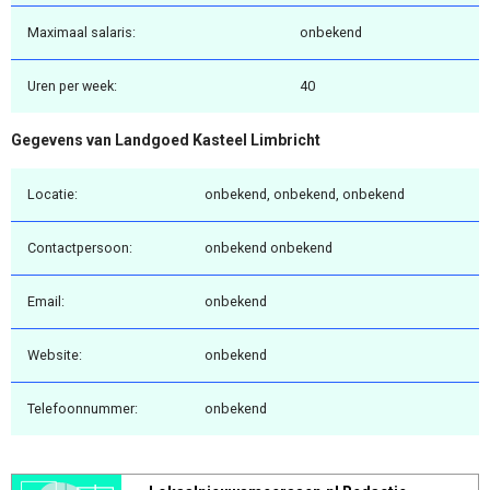
Maximaal salaris:
onbekend
Uren per week:
40
Gegevens van Landgoed Kasteel Limbricht
Locatie:
onbekend, onbekend, onbekend
Contactpersoon:
onbekend onbekend
Email:
onbekend
Website:
onbekend
Telefoonnummer:
onbekend