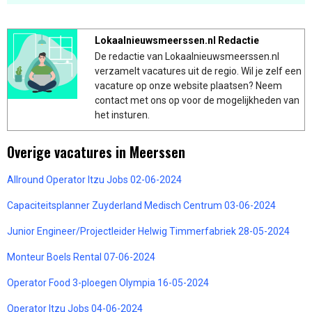
Lokaalnieuwsmeerssen.nl Redactie
De redactie van Lokaalnieuwsmeerssen.nl
verzamelt vacatures uit de regio. Wil je zelf een
vacature op onze website plaatsen? Neem
contact met ons op voor de mogelijkheden van
het insturen.
Overige vacatures in Meerssen
Allround Operator Itzu Jobs 02-06-2024
Capaciteitsplanner Zuyderland Medisch Centrum 03-06-2024
Junior Engineer/Projectleider Helwig Timmerfabriek 28-05-2024
Monteur Boels Rental 07-06-2024
Operator Food 3-ploegen Olympia 16-05-2024
Operator Itzu Jobs 04-06-2024