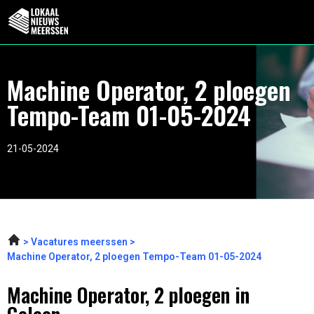
Machine Operator, 2 ploegen
Tempo-Team 01-05-2024
21-05-2024
Vacatures meerssen
Machine Operator, 2 ploegen Tempo-Team 01-05-2024
Machine Operator, 2 ploegen in