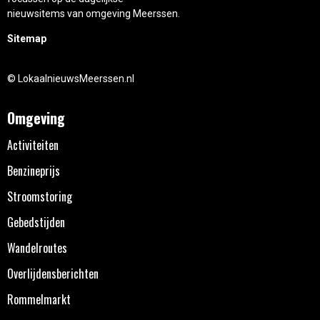
nieuwsitems van omgeving Meerssen.
Sitemap
© LokaalnieuwsMeerssen.nl
Omgeving
Activiteiten
Benzineprijs
Stroomstoring
Gebedstijden
Wandelroutes
Overlijdensberichten
Rommelmarkt