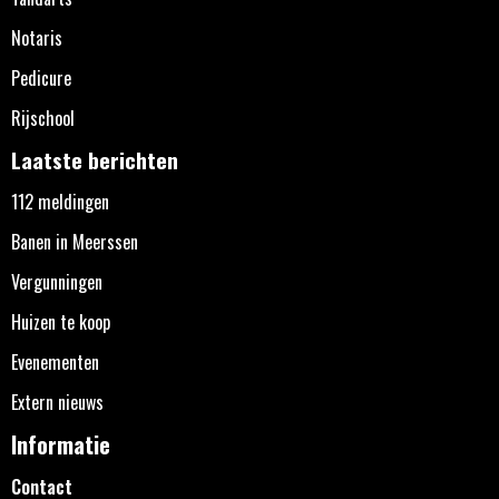
Notaris
Pedicure
Rijschool
Laatste berichten
112 meldingen
Banen in Meerssen
Vergunningen
Huizen te koop
Evenementen
Extern nieuws
Informatie
Contact