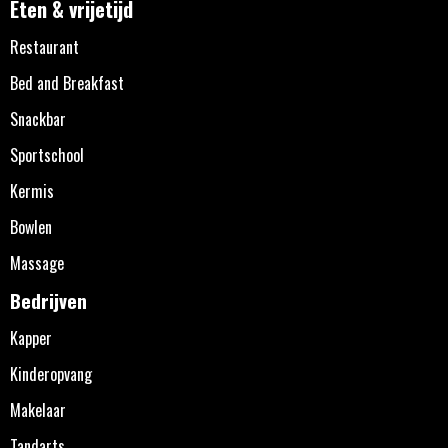
Eten & vrijetijd
Restaurant
Bed and Breakfast
Snackbar
Sportschool
Kermis
Bowlen
Massage
Bedrijven
Kapper
Kinderopvang
Makelaar
Tandarts