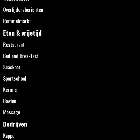
Overlijdensberichten
Rommelmarkt
Eten & vrijetijd
Restaurant
Bed and Breakfast
Snackbar
Sportschool
Kermis
Bowlen
Massage
Bedrijven
Kapper