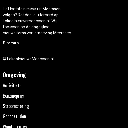
Het laatste nieuws uit Meerssen
volgen? Dat doe je uiteraard op
Lokaalnieuwsmeerssen.nl. Wij
focussen op de dagelijkse
nieuwsitems van omgeving Meerssen.
Sitemap
© LokaalnieuwsMeerssen.nl
Omgeving
Activiteiten
Benzineprijs
Stroomstoring
Gebedstijden
Wandelroutes