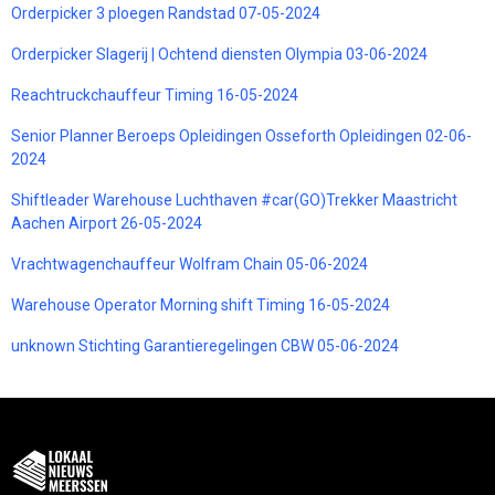
Orderpicker 3 ploegen Randstad 07-05-2024
Orderpicker Slagerij | Ochtend diensten Olympia 03-06-2024
Reachtruckchauffeur Timing 16-05-2024
Senior Planner Beroeps Opleidingen Osseforth Opleidingen 02-06-
2024
Shiftleader Warehouse Luchthaven #car(GO)Trekker Maastricht
Aachen Airport 26-05-2024
Vrachtwagenchauffeur Wolfram Chain 05-06-2024
Warehouse Operator Morning shift Timing 16-05-2024
unknown Stichting Garantieregelingen CBW 05-06-2024