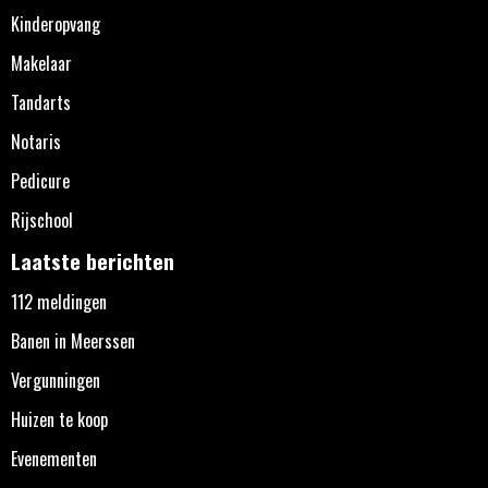
Kinderopvang
Makelaar
Tandarts
Notaris
Pedicure
Rijschool
Laatste berichten
112 meldingen
Banen in Meerssen
Vergunningen
Huizen te koop
Evenementen