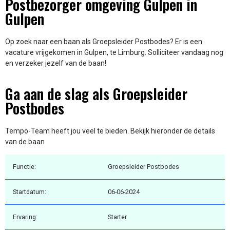
Postbezorger omgeving Gulpen in
Gulpen
Op zoek naar een baan als Groepsleider Postbodes? Er is een
vacature vrijgekomen in Gulpen, te Limburg. Solliciteer vandaag nog
en verzeker jezelf van de baan!
Ga aan de slag als Groepsleider
Postbodes
Tempo-Team heeft jou veel te bieden. Bekijk hieronder de details
van de baan
Functie:
Groepsleider Postbodes
Startdatum:
06-06-2024
Ervaring:
Starter