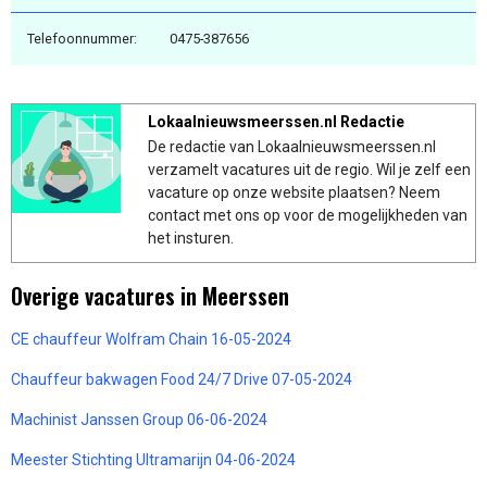
Telefoonnummer:
0475-387656
Lokaalnieuwsmeerssen.nl Redactie
De redactie van Lokaalnieuwsmeerssen.nl
verzamelt vacatures uit de regio. Wil je zelf een
vacature op onze website plaatsen? Neem
contact met ons op voor de mogelijkheden van
het insturen.
Overige vacatures in Meerssen
CE chauffeur Wolfram Chain 16-05-2024
Chauffeur bakwagen Food 24/7 Drive 07-05-2024
Machinist Janssen Group 06-06-2024
Meester Stichting Ultramarijn 04-06-2024