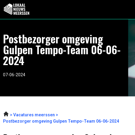
Postbezorger omgeving
Gulpen Tempo-Team 06-06-
2024
07-06-2024
Vacatures meerssen
Postbezorger omgeving Gulpen Tempo-Team 06-06-2024