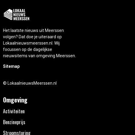
Het laatste nieuws uit Meerssen
volgen? Dat doe je uiteraard op
Lokaalnieuwsmeerssen.nl. Wij
focussen op de dagelijkse
nieuwsitems van omgeving Meerssen.
Sitemap
© LokaalnieuwsMeerssen.nl
Omgeving
Activiteiten
Benzineprijs
Stroomstoring