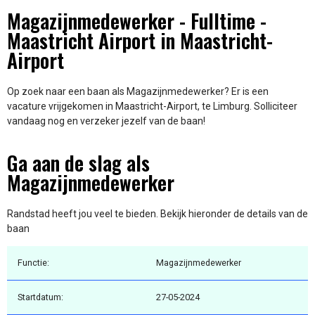
Magazijnmedewerker - Fulltime -
Maastricht Airport in Maastricht-
Airport
Op zoek naar een baan als Magazijnmedewerker? Er is een
vacature vrijgekomen in Maastricht-Airport, te Limburg. Solliciteer
vandaag nog en verzeker jezelf van de baan!
Ga aan de slag als
Magazijnmedewerker
Randstad heeft jou veel te bieden. Bekijk hieronder de details van de
baan
Functie:
Magazijnmedewerker
Startdatum:
27-05-2024