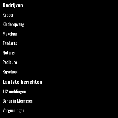
Bedrijven
Kapper
Kinderopvang
Makelaar
Tandarts
Notaris
Pedicure
Rijschool
Laatste berichten
112 meldingen
Banen in Meerssen
Vergunningen