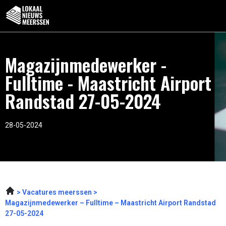
Magazijnmedewerker -
Fulltime - Maastricht Airport
Randstad 27-05-2024
28-05-2024
Vacatures meerssen
Magazijnmedewerker – Fulltime – Maastricht Airport Randstad
27-05-2024