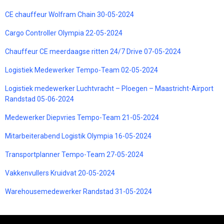
CE chauffeur Wolfram Chain 30-05-2024
Cargo Controller Olympia 22-05-2024
Chauffeur CE meerdaagse ritten 24/7 Drive 07-05-2024
Logistiek Medewerker Tempo-Team 02-05-2024
Logistiek medewerker Luchtvracht – Ploegen – Maastricht-Airport
Randstad 05-06-2024
Medewerker Diepvries Tempo-Team 21-05-2024
Mitarbeiterabend Logistik Olympia 16-05-2024
Transportplanner Tempo-Team 27-05-2024
Vakkenvullers Kruidvat 20-05-2024
Warehousemedewerker Randstad 31-05-2024