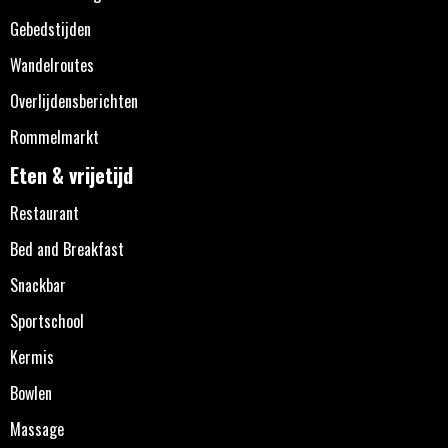
Gebedstijden
Wandelroutes
Overlijdensberichten
Rommelmarkt
Eten & vrijetijd
Restaurant
Bed and Breakfast
Snackbar
Sportschool
Kermis
Bowlen
Massage