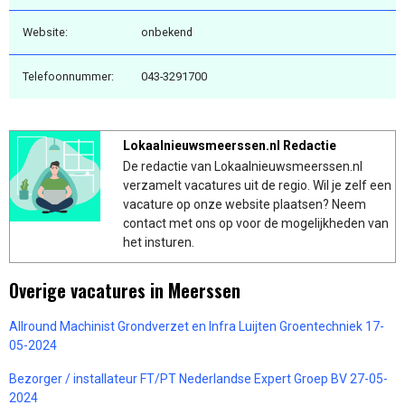
Website:
onbekend
Telefoonnummer:
043-3291700
Lokaalnieuwsmeerssen.nl Redactie
De redactie van Lokaalnieuwsmeerssen.nl
verzamelt vacatures uit de regio. Wil je zelf een
vacature op onze website plaatsen? Neem
contact met ons op voor de mogelijkheden van
het insturen.
Overige vacatures in Meerssen
Allround Machinist Grondverzet en Infra Luijten Groentechniek 17-
05-2024
Bezorger / installateur FT/PT Nederlandse Expert Groep BV 27-05-
2024