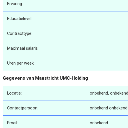
Ervaring:
Educatielevel:
Contracttype:
Maximaal salaris:
Uren per week:
Gegevens van Maastricht UMC-Holding
Locatie:
onbekend, onbekend
Contactpersoon:
onbekend onbekend
Email:
onbekend