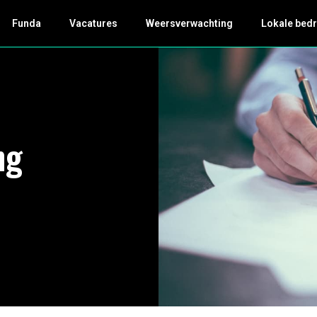
Funda
Vacatures
Weersverwachting
Lokale bedr
ng