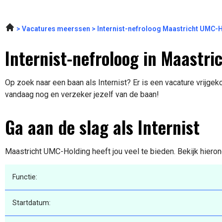
Vacatures meerssen
Internist-nefroloog Maastricht UMC-
Internist-nefroloog in Maastri
Op zoek naar een baan als Internist? Er is een vacature vrijgeko
vandaag nog en verzeker jezelf van de baan!
Ga aan de slag als Internist
Maastricht UMC-Holding heeft jou veel te bieden. Bekijk hieron
Functie:
Startdatum: