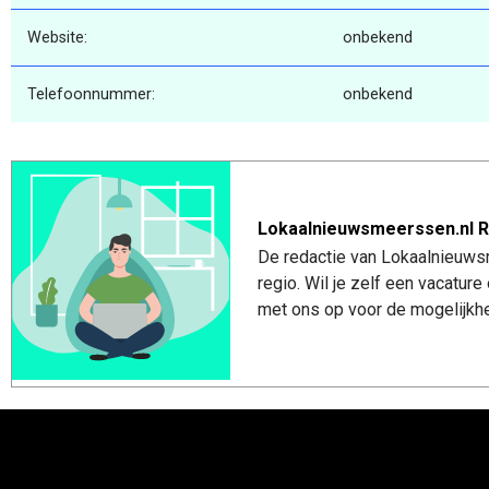
Website:
onbekend
Telefoonnummer:
onbekend
Lokaalnieuwsmeerssen.nl R
De redactie van Lokaalnieuws
regio. Wil je zelf een vacatu
met ons op voor de mogelijkhe