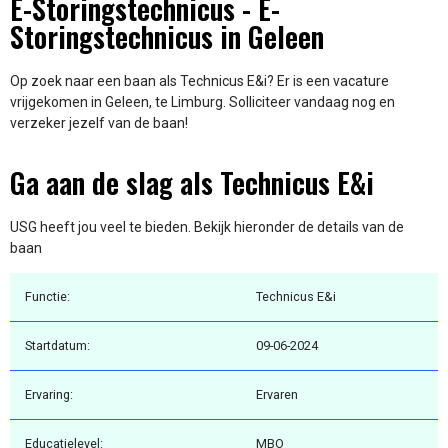
E-Storingstechnicus - E-
Storingstechnicus in Geleen
Op zoek naar een baan als Technicus E&i? Er is een vacature
vrijgekomen in Geleen, te Limburg. Solliciteer vandaag nog en
verzeker jezelf van de baan!
Ga aan de slag als Technicus E&i
USG heeft jou veel te bieden. Bekijk hieronder de details van de
baan
Functie:
Technicus E&i
Startdatum:
09-06-2024
Ervaring:
Ervaren
Educatielevel:
MBO