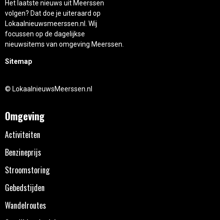
Het laatste nieuws uit Meerssen
volgen? Dat doe je uiteraard op
Lokaalnieuwsmeerssen.nl. Wij
focussen op de dagelijkse
nieuwsitems van omgeving Meerssen.
Sitemap
© LokaalnieuwsMeerssen.nl
Omgeving
Activiteiten
Benzineprijs
Stroomstoring
Gebedstijden
Wandelroutes