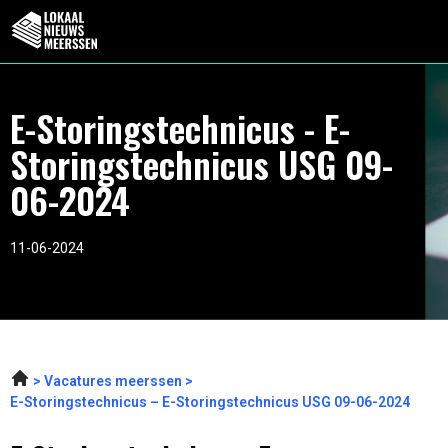
E-Storingstechnicus - E-
Storingstechnicus USG 09-
06-2024
11-06-2024
Vacatures meerssen
E-Storingstechnicus – E-Storingstechnicus USG 09-06-2024