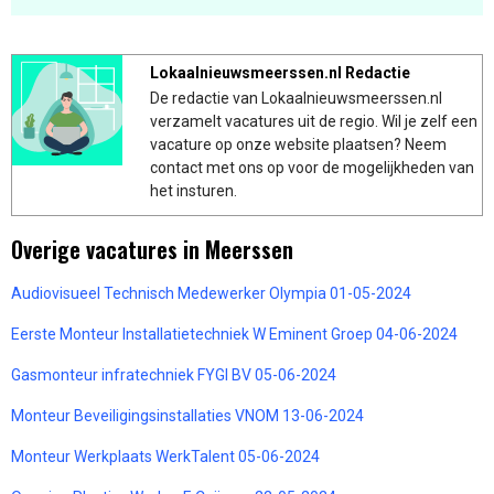
Lokaalnieuwsmeerssen.nl Redactie
De redactie van Lokaalnieuwsmeerssen.nl
verzamelt vacatures uit de regio. Wil je zelf een
vacature op onze website plaatsen? Neem
contact met ons op voor de mogelijkheden van
het insturen.
Overige vacatures in Meerssen
Audiovisueel Technisch Medewerker Olympia 01-05-2024
Eerste Monteur Installatietechniek W Eminent Groep 04-06-2024
Gasmonteur infratechniek FYGI BV 05-06-2024
Monteur Beveiligingsinstallaties VNOM 13-06-2024
Monteur Werkplaats WerkTalent 05-06-2024