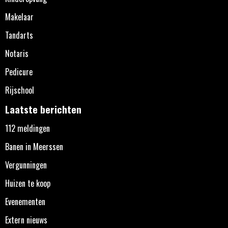
Makelaar
Tandarts
Notaris
Pedicure
Rijschool
Laatste berichten
112 meldingen
Banen in Meerssen
Vergunningen
Huizen te koop
Evenementen
Extern nieuws