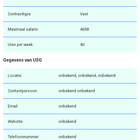
Contracttype:
Vast
Maximaal salaris:
4638
Uren per week:
40
Gegevens van USG
Locatie:
onbekend, onbekend, onbekend
Contactpersoon:
onbekend onbekend
Email:
onbekend
Website:
onbekend
Telefoonnummer:
onbekend