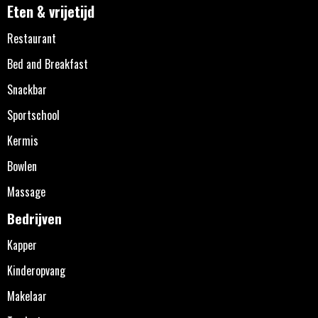
Eten & vrijetijd
Restaurant
Bed and Breakfast
Snackbar
Sportschool
Kermis
Bowlen
Massage
Bedrijven
Kapper
Kinderopvang
Makelaar