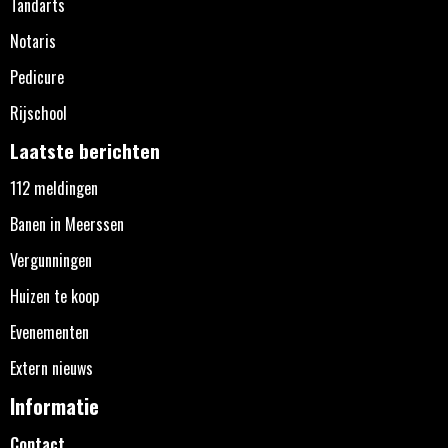
Tandarts
Notaris
Pedicure
Rijschool
Laatste berichten
112 meldingen
Banen in Meerssen
Vergunningen
Huizen te koop
Evenementen
Extern nieuws
Informatie
Contact