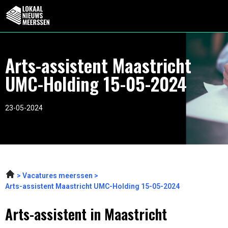
Arts-assistent Maastricht
UMC-Holding 15-05-2024
23-05-2024
Vacatures meerssen
Arts-assistent Maastricht UMC-Holding 15-05-2024
Arts-assistent in Maastricht