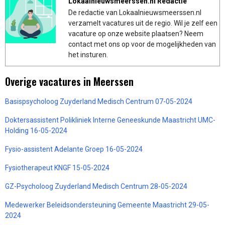
Lokaalnieuwsmeerssen.nl Redactie
De redactie van Lokaalnieuwsmeerssen.nl
verzamelt vacatures uit de regio. Wil je zelf een
vacature op onze website plaatsen? Neem
contact met ons op voor de mogelijkheden van
het insturen.
Overige vacatures in Meerssen
Basispsycholoog Zuyderland Medisch Centrum 07-05-2024
Doktersassistent Polikliniek Interne Geneeskunde Maastricht UMC-
Holding 16-05-2024
Fysio-assistent Adelante Groep 16-05-2024
Fysiotherapeut KNGF 15-05-2024
GZ-Psycholoog Zuyderland Medisch Centrum 28-05-2024
Medewerker Beleidsondersteuning Gemeente Maastricht 29-05-
2024