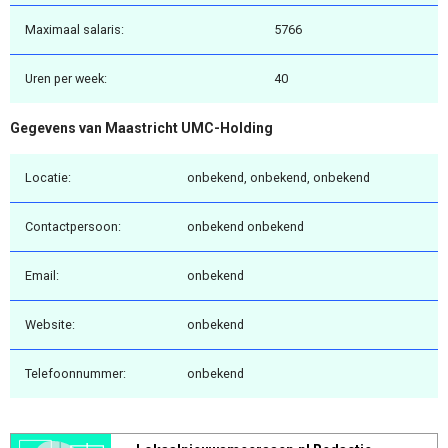
Maximaal salaris:
5766
Uren per week:
40
Gegevens van Maastricht UMC-Holding
Locatie:
onbekend, onbekend, onbekend
Contactpersoon:
onbekend onbekend
Email:
onbekend
Website:
onbekend
Telefoonnummer:
onbekend