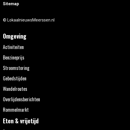
Sitemap
© LokaalnieuwsMeerssen.nl
Omgeving
Activiteiten
Benzineprijs
Stroomstoring
Gebedstijden
Wandelroutes
Overlijdensberichten
Rommelmarkt
Eten & vrijetijd