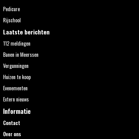
Pedicure
Rijschool
Laatste berichten
112 meldingen
Banen in Meerssen
Vergunningen
Huizen te koop
Evenementen
Extern nieuws
Informatie
Contact
Over ons