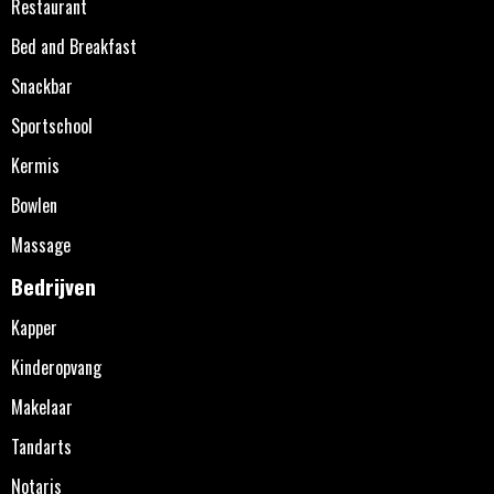
Restaurant
Bed and Breakfast
Snackbar
Sportschool
Kermis
Bowlen
Massage
Bedrijven
Kapper
Kinderopvang
Makelaar
Tandarts
Notaris