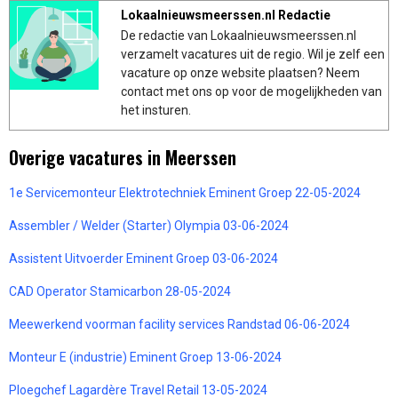
Lokaalnieuwsmeerssen.nl Redactie
De redactie van Lokaalnieuwsmeerssen.nl
verzamelt vacatures uit de regio. Wil je zelf een
vacature op onze website plaatsen? Neem
contact met ons op voor de mogelijkheden van
het insturen.
Overige vacatures in Meerssen
1e Servicemonteur Elektrotechniek Eminent Groep 22-05-2024
Assembler / Welder (Starter) Olympia 03-06-2024
Assistent Uitvoerder Eminent Groep 03-06-2024
CAD Operator Stamicarbon 28-05-2024
Meewerkend voorman facility services Randstad 06-06-2024
Monteur E (industrie) Eminent Groep 13-06-2024
Ploegchef Lagardère Travel Retail 13-05-2024