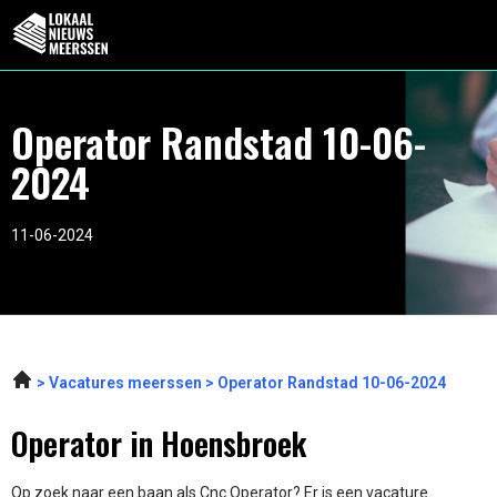
Operator Randstad 10-06-
2024
11-06-2024
Vacatures meerssen
Operator Randstad 10-06-2024
Operator in Hoensbroek
Op zoek naar een baan als Cnc Operator? Er is een vacature