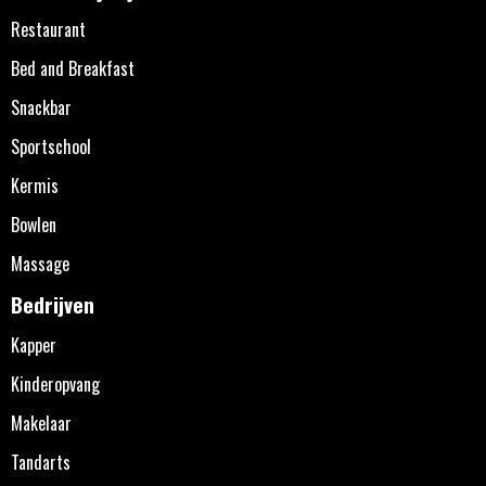
Restaurant
Bed and Breakfast
Snackbar
Sportschool
Kermis
Bowlen
Massage
Bedrijven
Kapper
Kinderopvang
Makelaar
Tandarts