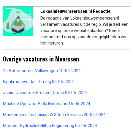
Lokaalnieuwsmeerssen.nl Redactie
De redactie van Lokaalnieuwsmeerssen.nl
verzamelt vacatures uit de regio. Wil je zelf een
vacature op onze website plaatsen? Neem
contact met ons op voor de mogelijkheden van
het insturen.
Overige vacatures in Meerssen
1e Automonteur Volkswagen 10-06-2024
Inpakmedewerker Timing 06-06-2024
Junior Uitvoerder Eminent Groep 03-06-2024
Machine Operator Alpla Nederland 16-05-2024
Maintenance Technician W Sitech Services 20-05-2024
Monteur Hydrauliek Hilton Engineering 06-06-2024