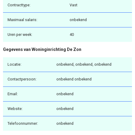
Contracttype:
Vast
Maximaal salaris:
onbekend
Uren per week:
40
Gegevens van Woninginrichting De Zon
Locatie:
onbekend, onbekend, onbekend
Contactpersoon:
onbekend onbekend
Email:
onbekend
Website:
onbekend
Telefoonnummer:
onbekend