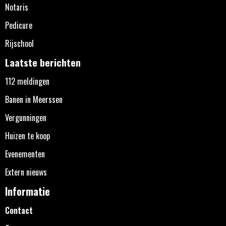
Notaris
Pedicure
Rijschool
Laatste berichten
112 meldingen
Banen in Meerssen
Vergunningen
Huizen te koop
Evenementen
Extern nieuws
Informatie
Contact