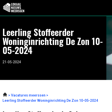
Leerling Stoffeerder
Woninginrichting De Zon 10-
05-2024
21-05-2024
Vacatures meerssen
Leerling Stoffeerder Woninginrichting De Zon 10-05-2024