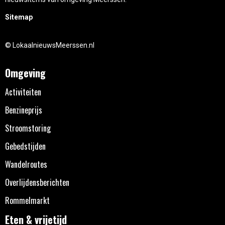
Sitemap
© LokaalnieuwsMeerssen.nl
Omgeving
Activiteiten
Benzineprijs
Stroomstoring
Gebedstijden
Wandelroutes
Overlijdensberichten
Rommelmarkt
Eten & vrijetijd