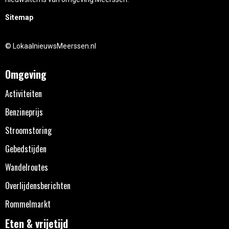
Sitemap
© LokaalnieuwsMeerssen.nl
Omgeving
Activiteiten
Benzineprijs
Stroomstoring
Gebedstijden
Wandelroutes
Overlijdensberichten
Rommelmarkt
Eten & vrijetijd