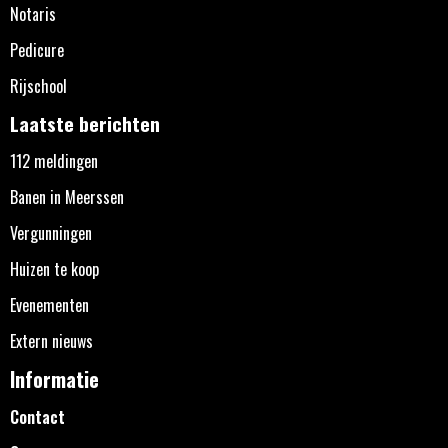
Notaris
Pedicure
Rijschool
Laatste berichten
112 meldingen
Banen in Meerssen
Vergunningen
Huizen te koop
Evenementen
Extern nieuws
Informatie
Contact