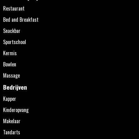
Restaurant
Bed and Breakfast
Snackbar
Sportschool
Kermis
Bowlen
Massage
Bedrijven
Kapper
Kinderopvang
Makelaar
Tandarts