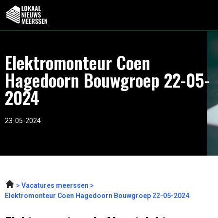
Elektromonteur Coen
Hagedoorn Bouwgroep 22-05-
2024
23-05-2024
Vacatures meerssen
Elektromonteur Coen Hagedoorn Bouwgroep 22-05-2024