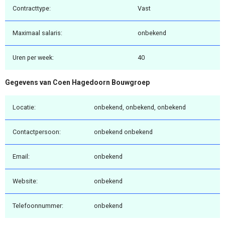
Contracttype:
Vast
Maximaal salaris:
onbekend
Uren per week:
40
Gegevens van Coen Hagedoorn Bouwgroep
Locatie:
onbekend, onbekend, onbekend
Contactpersoon:
onbekend onbekend
Email:
onbekend
Website:
onbekend
Telefoonnummer:
onbekend