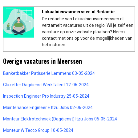
Lokaalnieuwsmeerssen.nl Redactie
De redactie van Lokaalnieuwsmeerssen.nl
verzamelt vacatures uit de regio. Wil je zelf een
vacature op onze website plaatsen? Neem
contact met ons op voor de mogelijkheden van
het insturen.
Overige vacatures in Meerssen
Banketbakker Patisserie Lemmens 03-05-2024
Glazetter Dagdienst WerkTalent 12-06-2024
Inspection Engineer Pro Industry 25-05-2024
Maintenance Engineer E Itzu Jobs 02-06-2024
Monteur Elektrotechniek (Dagdienst) Itzu Jobs 05-05-2024
Monteur W Tecco Group 10-05-2024