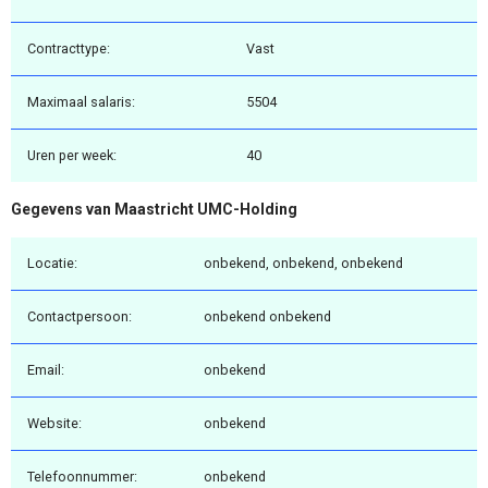
Contracttype:
Vast
Maximaal salaris:
5504
Uren per week:
40
Gegevens van Maastricht UMC-Holding
Locatie:
onbekend, onbekend, onbekend
Contactpersoon:
onbekend onbekend
Email:
onbekend
Website:
onbekend
Telefoonnummer:
onbekend