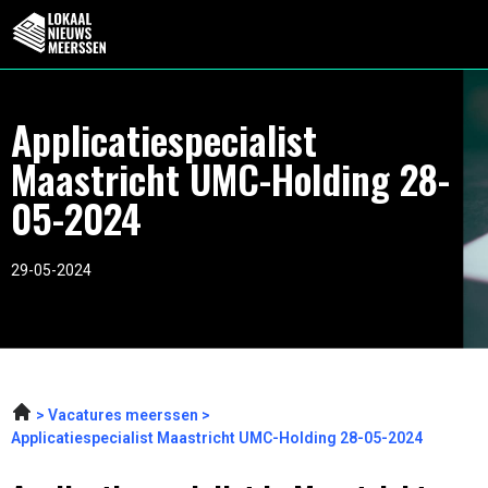
Applicatiespecialist
Maastricht UMC-Holding 28-
05-2024
29-05-2024
Vacatures meerssen
Applicatiespecialist Maastricht UMC-Holding 28-05-2024