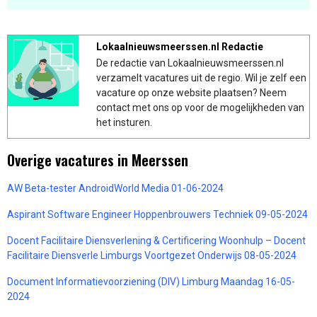
Lokaalnieuwsmeerssen.nl Redactie
De redactie van Lokaalnieuwsmeerssen.nl
verzamelt vacatures uit de regio. Wil je zelf een
vacature op onze website plaatsen? Neem
contact met ons op voor de mogelijkheden van
het insturen.
Overige vacatures in Meerssen
AW Beta-tester AndroidWorld Media 01-06-2024
Aspirant Software Engineer Hoppenbrouwers Techniek 09-05-2024
Docent Facilitaire Diensverlening & Certificering Woonhulp – Docent
Facilitaire Diensverle Limburgs Voortgezet Onderwijs 08-05-2024
Document Informatievoorziening (DIV) Limburg Maandag 16-05-
2024