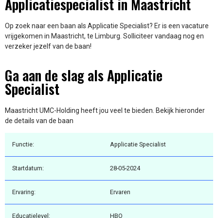
Applicatiespecialist in Maastricht
Op zoek naar een baan als Applicatie Specialist? Er is een vacature
vrijgekomen in Maastricht, te Limburg. Solliciteer vandaag nog en
verzeker jezelf van de baan!
Ga aan de slag als Applicatie
Specialist
Maastricht UMC-Holding heeft jou veel te bieden. Bekijk hieronder
de details van de baan
Functie:
Applicatie Specialist
Startdatum:
28-05-2024
Ervaring:
Ervaren
Educatielevel:
HBO