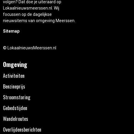
volgen? Dat doe je uiteraard op
Lokaalnieuwsmeerssen.nl. Wij
focussen op de dagelijkse
nieuwsitems van omgeving Meerssen.
Sitemap
© LokaalnieuwsMeerssen.nl
Omgeving
Activiteiten
Benzineprijs
Stroomstoring
Gebedstijden
Wandelroutes
Overlijdensberichten