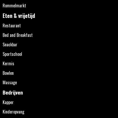
Rommelmarkt
Eten & vrijetijd
Restaurant
Bed and Breakfast
Snackbar
Sportschool
Kermis
Bowlen
Massage
Bedrijven
Kapper
Kinderopvang