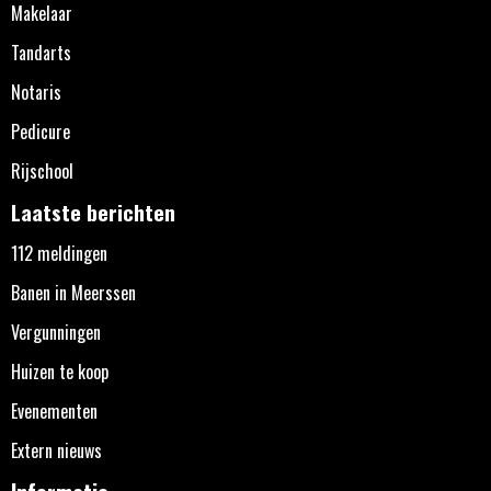
Makelaar
Tandarts
Notaris
Pedicure
Rijschool
Laatste berichten
112 meldingen
Banen in Meerssen
Vergunningen
Huizen te koop
Evenementen
Extern nieuws