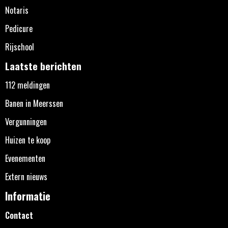
Notaris
Pedicure
Rijschool
Laatste berichten
112 meldingen
Banen in Meerssen
Vergunningen
Huizen te koop
Evenementen
Extern nieuws
Informatie
Contact