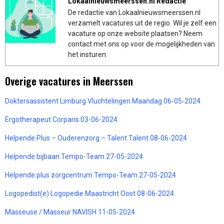
Lokaalnieuwsmeerssen.nl Redactie
De redactie van Lokaalnieuwsmeerssen.nl
verzamelt vacatures uit de regio. Wil je zelf een
vacature op onze website plaatsen? Neem
contact met ons op voor de mogelijkheden van
het insturen.
Overige vacatures in Meerssen
Doktersassistent Limburg Vluchtelingen Maandag 06-05-2024
Ergotherapeut Corparis 03-06-2024
Helpende Plus – Ouderenzorg – Talent Talent 08-06-2024
Helpende bijbaan Tempo-Team 27-05-2024
Helpende plus zorgcentrum Tempo-Team 27-05-2024
Logopedist(e) Logopedie Maastricht Oost 08-06-2024
Masseuse / Masseur NAVISH 11-05-2024