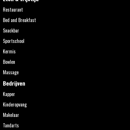
Restaurant
Bed and Breakfast
Snackbar
Sportschool
Kermis
Bowlen
Massage
Bedrijven
Kapper
Kinderopvang
Makelaar
Tandarts