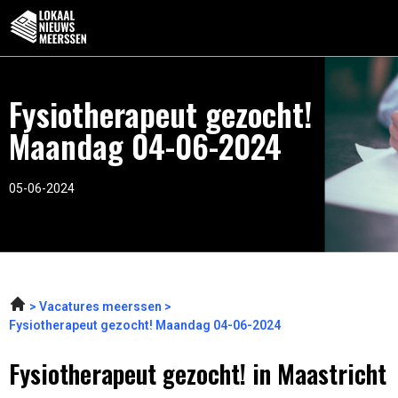
Fysiotherapeut gezocht!
Maandag 04-06-2024
05-06-2024
Vacatures meerssen
Fysiotherapeut gezocht! Maandag 04-06-2024
Fysiotherapeut gezocht! in Maastricht