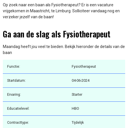
Op zoek naar een baan als Fysiotherapeut? Er is een vacature
vrijgekomen in Maastricht, te Limburg. Solliciteer vandaag nog en
verzeker jezelf van de baan!
Ga aan de slag als Fysiotherapeut
Maandag heeft jou veel te bieden. Bekijk hieronder de details van de
baan
Functie:
Fysiotherapeut
Startdatum:
04-06-2024
Ervaring:
Starter
Educatielevel:
HBO
Contracttype:
Tijdelijk