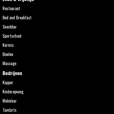
Restaurant
Bed and Breakfast
Snackbar
Sportschool
Kermis
Bowlen
Massage
Bedrijven
Kapper
Kinderopvang
Makelaar
Tandarts