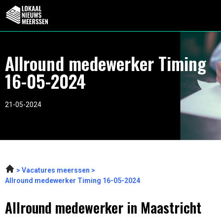
Allround medewerker Timing
16-05-2024
21-05-2024
Vacatures meerssen
Allround medewerker Timing 16-05-2024
Allround medewerker in Maastricht