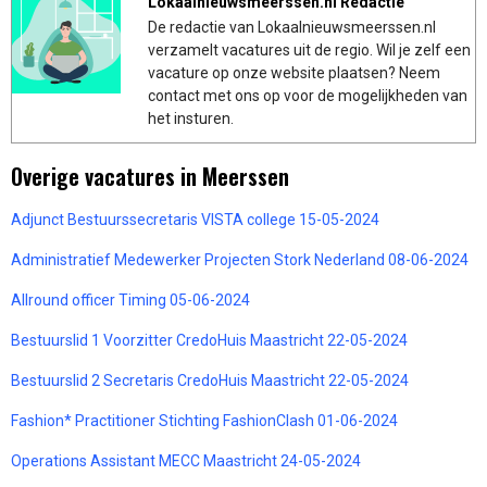
Lokaalnieuwsmeerssen.nl Redactie
De redactie van Lokaalnieuwsmeerssen.nl
verzamelt vacatures uit de regio. Wil je zelf een
vacature op onze website plaatsen? Neem
contact met ons op voor de mogelijkheden van
het insturen.
Overige vacatures in Meerssen
Adjunct Bestuurssecretaris VISTA college 15-05-2024
Administratief Medewerker Projecten Stork Nederland 08-06-2024
Allround officer Timing 05-06-2024
Bestuurslid 1 Voorzitter CredoHuis Maastricht 22-05-2024
Bestuurslid 2 Secretaris CredoHuis Maastricht 22-05-2024
Fashion* Practitioner Stichting FashionClash 01-06-2024
Operations Assistant MECC Maastricht 24-05-2024