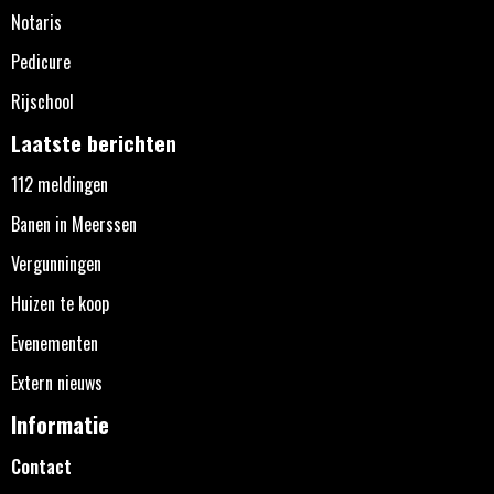
Notaris
Pedicure
Rijschool
Laatste berichten
112 meldingen
Banen in Meerssen
Vergunningen
Huizen te koop
Evenementen
Extern nieuws
Informatie
Contact