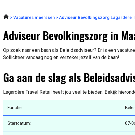
Vacatures meerssen
Adviseur Bevolkingszorg Lagardère T
Adviseur Bevolkingszorg in Ma
Op zoek naar een baan als Beleidsadviseur? Er is een vacature 
Solliciteer vandaag nog en verzeker jezelf van de baan!
Ga aan de slag als Beleidsadvi
Lagardère Travel Retail heeft jou veel te bieden. Bekijk hieron
Functie:
Bele
Startdatum:
07-0