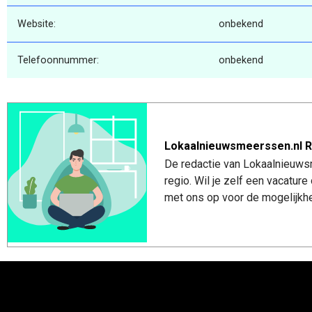
Website:
onbekend
Telefoonnummer:
onbekend
Lokaalnieuwsmeerssen.nl R
De redactie van Lokaalnieuws
regio. Wil je zelf een vacatu
met ons op voor de mogelijkhe