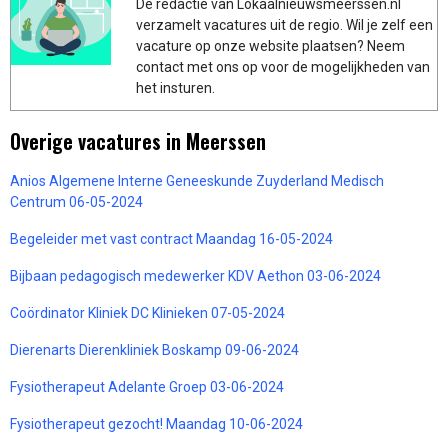
De redactie van Lokaalnieuwsmeerssen.nl
verzamelt vacatures uit de regio. Wil je zelf een
vacature op onze website plaatsen? Neem
contact met ons op voor de mogelijkheden van
het insturen.
Overige vacatures in Meerssen
Anios Algemene Interne Geneeskunde Zuyderland Medisch
Centrum 06-05-2024
Begeleider met vast contract Maandag 16-05-2024
Bijbaan pedagogisch medewerker KDV Aethon 03-06-2024
Coördinator Kliniek DC Klinieken 07-05-2024
Dierenarts Dierenkliniek Boskamp 09-06-2024
Fysiotherapeut Adelante Groep 03-06-2024
Fysiotherapeut gezocht! Maandag 10-06-2024