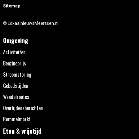
Sitemap
© LokaalnieuwsMeerssen.nl
Omgeving
Activiteiten
Benzineprijs
Stroomstoring
Gebedstijden
Wandelroutes
Overlijdensberichten
Rommelmarkt
Eten & vrijetijd