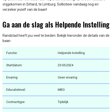
vrijgekomen in Sittard, te Limburg. Solliciteer vandaag nog en
verzeker jezelf van de baan!
Ga aan de slag als Helpende Instelling
Randstad heeft jou veel te bieden. Bekijk hieronder de details van de
baan
Functie:
Helpende Instelling
Startdatum:
23-05-2024
Ervaring:
Geen ervaring
Educatielevel:
MBO
Contracttype:
Tijdelijk