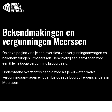
Bekendmakingen en
vergunningen Meerssen
Op deze pagina vind je een overzicht van vergunningaanvragen en
bekendmakingen uit Meerssen. Denk hierbij aan aanvragen voor
een (kleine)bouwvergunning bijvoorbeeld.
Onderstaand overzicht is handig voor als je wil weten welke
vergunningaanvragen er lopen bij jou in de buurt of ergens anders in
Meerssen.