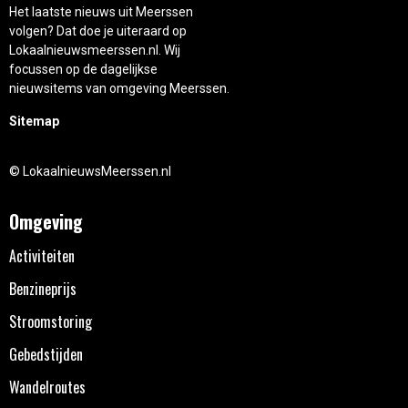
Het laatste nieuws uit Meerssen
volgen? Dat doe je uiteraard op
Lokaalnieuwsmeerssen.nl. Wij
focussen op de dagelijkse
nieuwsitems van omgeving Meerssen.
Sitemap
© LokaalnieuwsMeerssen.nl
Omgeving
Activiteiten
Benzineprijs
Stroomstoring
Gebedstijden
Wandelroutes