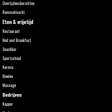
Overlijdensberichten
Rommelmarkt
Eten & vrijetijd
Restaurant
Bed and Breakfast
Snackbar
Sportschool
Kermis
Bowlen
Massage
Bedrijven
Kapper