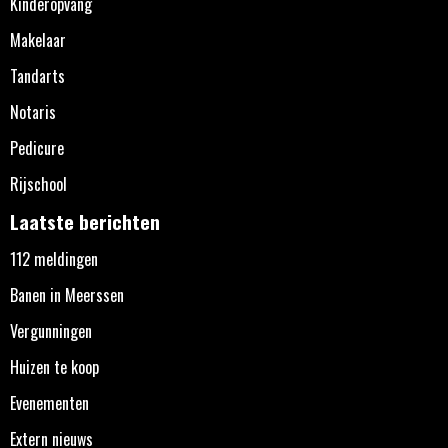
Kinderopvang
Makelaar
Tandarts
Notaris
Pedicure
Rijschool
Laatste berichten
112 meldingen
Banen in Meerssen
Vergunningen
Huizen te koop
Evenementen
Extern nieuws