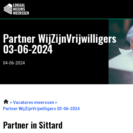
Partner WijZijnVrijwilligers
03-06-2024
04-06-2024
Vacatures meerssen
Partner WijZijnVrijwilligers 03-06-2024
Partner in Sittard