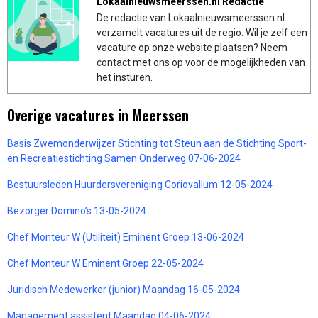
Lokaalnieuwsmeerssen.nl Redactie
De redactie van Lokaalnieuwsmeerssen.nl
verzamelt vacatures uit de regio. Wil je zelf een
vacature op onze website plaatsen? Neem
contact met ons op voor de mogelijkheden van
het insturen.
Overige vacatures in Meerssen
Basis Zwemonderwijzer Stichting tot Steun aan de Stichting Sport-
en Recreatiestichting Samen Onderweg 07-06-2024
Bestuursleden Huurdersvereniging Coriovallum 12-05-2024
Bezorger Domino’s 13-05-2024
Chef Monteur W (Utiliteit) Eminent Groep 13-06-2024
Chef Monteur W Eminent Groep 22-05-2024
Juridisch Medewerker (junior) Maandag 16-05-2024
Management assistent Maandag 04-06-2024