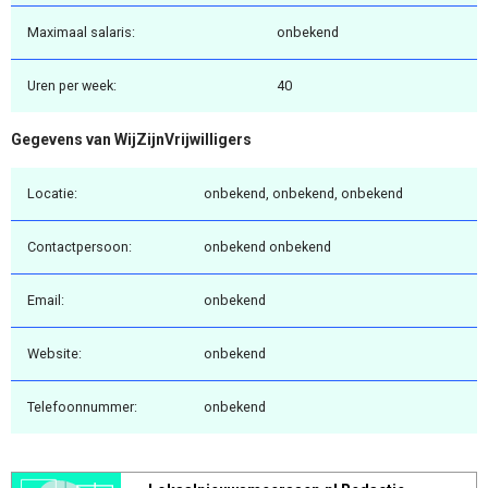
Maximaal salaris:
onbekend
Uren per week:
40
Gegevens van WijZijnVrijwilligers
Locatie:
onbekend, onbekend, onbekend
Contactpersoon:
onbekend onbekend
Email:
onbekend
Website:
onbekend
Telefoonnummer:
onbekend