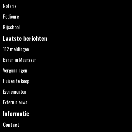
Notaris
Pedicure
Rijschool
Laatste berichten
112 meldingen
Banen in Meerssen
Vergunningen
Huizen te koop
Evenementen
Extern nieuws
Informatie
Contact