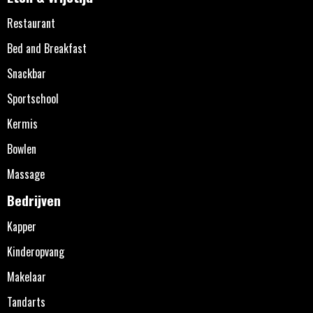
Restaurant
Bed and Breakfast
Snackbar
Sportschool
Kermis
Bowlen
Massage
Bedrijven
Kapper
Kinderopvang
Makelaar
Tandarts