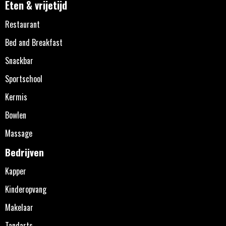
Eten & vrijetijd
Restaurant
Bed and Breakfast
Snackbar
Sportschool
Kermis
Bowlen
Massage
Bedrijven
Kapper
Kinderopvang
Makelaar
Tandarts