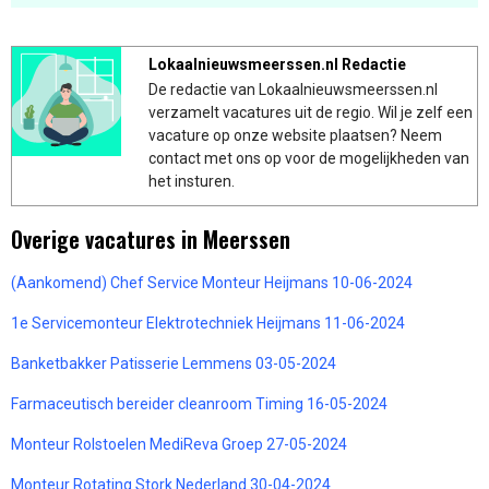
Lokaalnieuwsmeerssen.nl Redactie
De redactie van Lokaalnieuwsmeerssen.nl
verzamelt vacatures uit de regio. Wil je zelf een
vacature op onze website plaatsen? Neem
contact met ons op voor de mogelijkheden van
het insturen.
Overige vacatures in Meerssen
(Aankomend) Chef Service Monteur Heijmans 10-06-2024
1e Servicemonteur Elektrotechniek Heijmans 11-06-2024
Banketbakker Patisserie Lemmens 03-05-2024
Farmaceutisch bereider cleanroom Timing 16-05-2024
Monteur Rolstoelen MediReva Groep 27-05-2024
Monteur Rotating Stork Nederland 30-04-2024