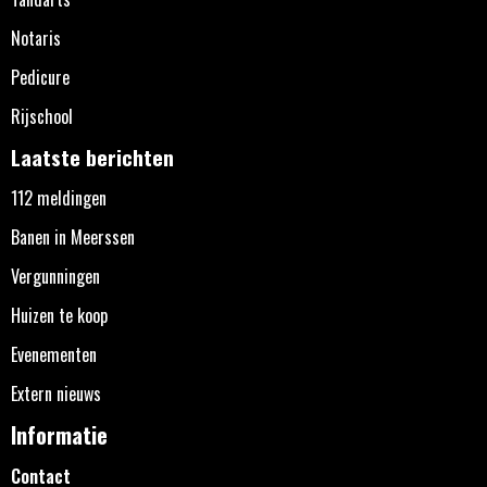
Notaris
Pedicure
Rijschool
Laatste berichten
112 meldingen
Banen in Meerssen
Vergunningen
Huizen te koop
Evenementen
Extern nieuws
Informatie
Contact