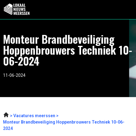
Monteur Brandbeveiliging
Hoppenbrouwers Techniek 10-
06-2024
11-06-2024
Vacatures meerssen
Monteur Brandbeveiliging Hoppenbrouwers Techniek 10-06-
2024