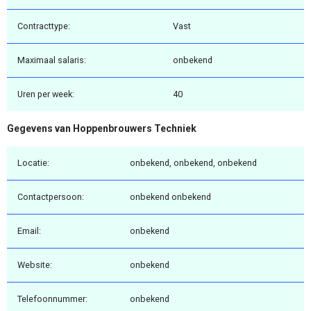
Contracttype:
Vast
Maximaal salaris:
onbekend
Uren per week:
40
Gegevens van Hoppenbrouwers Techniek
Locatie:
onbekend, onbekend, onbekend
Contactpersoon:
onbekend onbekend
Email:
onbekend
Website:
onbekend
Telefoonnummer:
onbekend