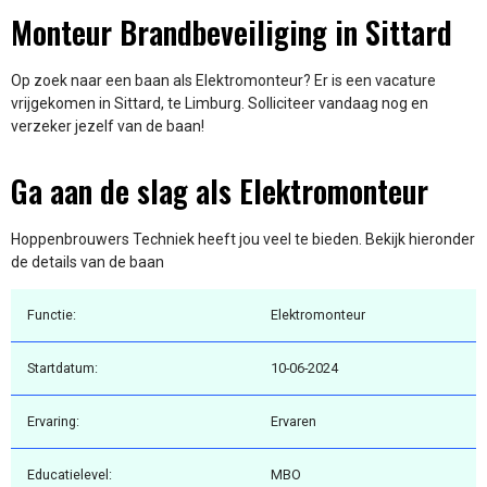
Monteur Brandbeveiliging in Sittard
Op zoek naar een baan als Elektromonteur? Er is een vacature
vrijgekomen in Sittard, te Limburg. Solliciteer vandaag nog en
verzeker jezelf van de baan!
Ga aan de slag als Elektromonteur
Hoppenbrouwers Techniek heeft jou veel te bieden. Bekijk hieronder
de details van de baan
Functie:
Elektromonteur
Startdatum:
10-06-2024
Ervaring:
Ervaren
Educatielevel:
MBO