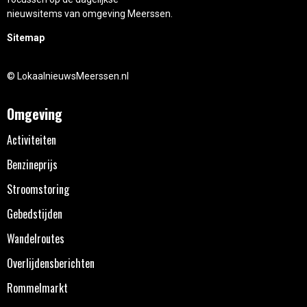
nieuwsitems van omgeving Meerssen.
Sitemap
© LokaalnieuwsMeerssen.nl
Omgeving
Activiteiten
Benzineprijs
Stroomstoring
Gebedstijden
Wandelroutes
Overlijdensberichten
Rommelmarkt