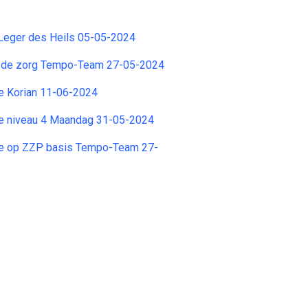
 Leger des Heils 05-05-2024
n de zorg Tempo-Team 27-05-2024
e Korian 11-06-2024
e niveau 4 Maandag 31-05-2024
e op ZZP basis Tempo-Team 27-