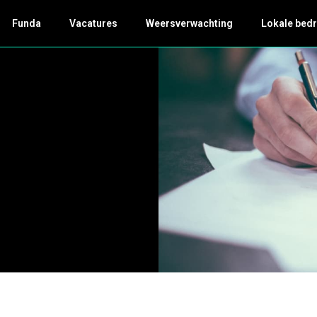
Funda
Vacatures
Weersverwachting
Lokale bedr