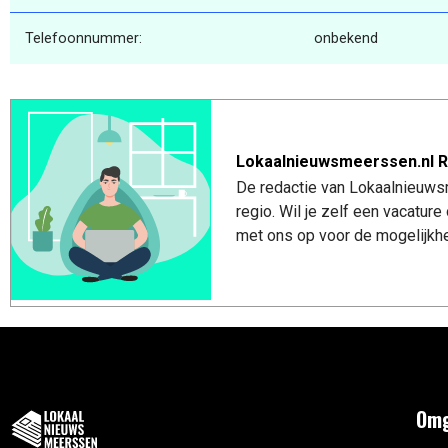
Telefoonnummer:
onbekend
Lokaalnieuwsmeerssen.nl R
De redactie van Lokaalnieuws
regio. Wil je zelf een vacatu
met ons op voor de mogelijkhe
Omg