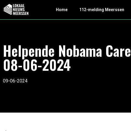
Home
112-melding Meerssen
Helpende Nobama Care
08-06-2024
09-06-2024