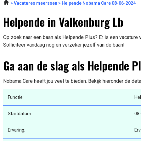
Vacatures meerssen
Helpende Nobama Care 08-06-2024
Helpende in Valkenburg Lb
Op zoek naar een baan als Helpende Plus? Er is een vacature v
Solliciteer vandaag nog en verzeker jezelf van de baan!
Ga aan de slag als Helpende P
Nobama Care heeft jou veel te bieden. Bekijk hieronder de deta
Functie:
He
Startdatum:
08
Ervaring:
Erv